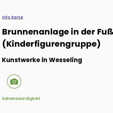
Info
Karte
Brunnenanlage in der Fu
(Kinderfigurengruppe)
Kunstwerke in Wesseling
Sehenswürdigkeit