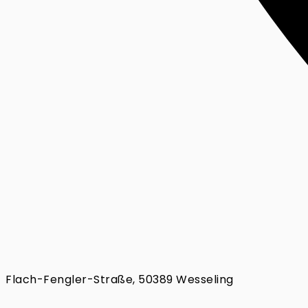
Flach-Fengler-Straße, 50389 Wesseling