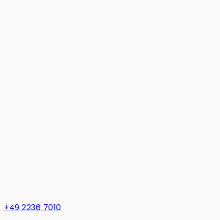
+49 2236 7010