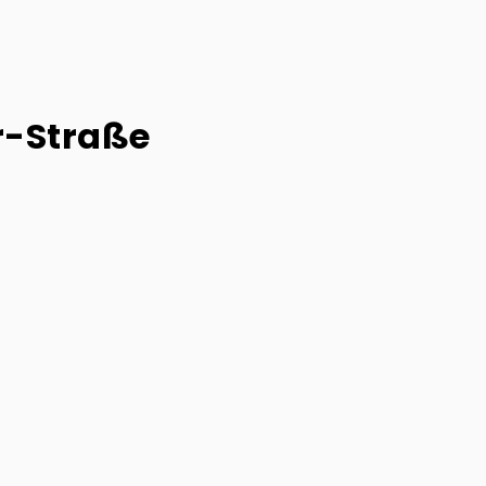
r-Straße