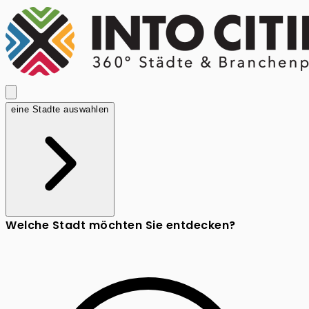
eine Stadte auswahlen
Welche Stadt möchten Sie entdecken?