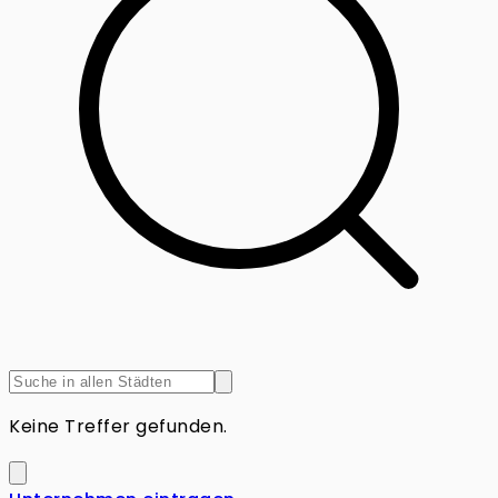
Keine Treffer gefunden.