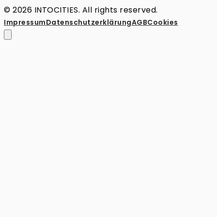
© 2026 INTOCITIES. All rights reserved.
Impressum
Datenschutz­erklärung
AGB
Cookies