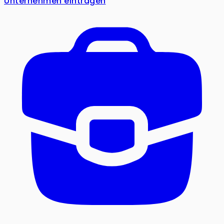
Unternehmen eintragen