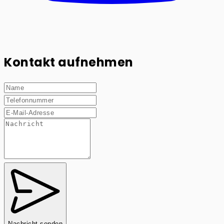
Kontakt aufnehmen
Nachricht senden