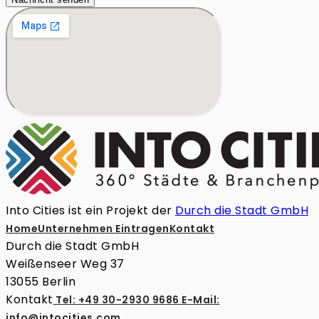
Into Cities ist ein Projekt der
Durch die Stadt GmbH
Home
Unternehmen Eintragen
Kontakt
Durch die Stadt GmbH
Weißenseer Weg 37
13055 Berlin
Kontakt
Tel: +49 30-2930 9686
E-Mail:
info@intocities.com