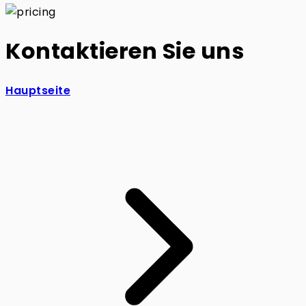
Kontaktieren Sie uns
Hauptseite