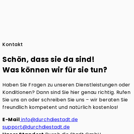
Kontakt
Schön, dass sie da sind!
Was können wir für sie tun?
Haben Sie Fragen zu unseren Dienstleistungen oder
Konditionen? Dann sind Sie hier genau richtig. Rufen
Sie uns an oder schreiben Sie uns – wir beraten Sie
freundlich kompetent und natürlich kostenlos!
E-Mail
info@durchdiestadt.de
support@durchdiestadt.de