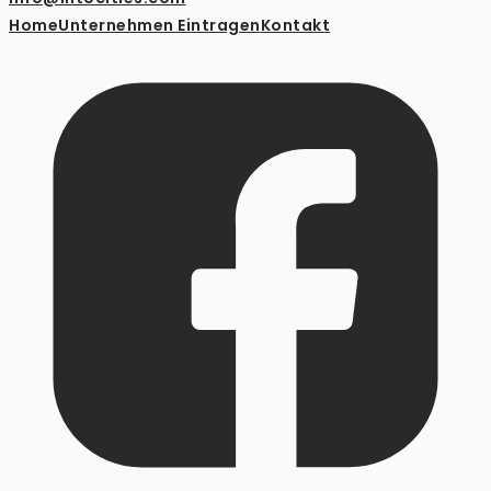
Home
Unternehmen Eintragen
Kontakt