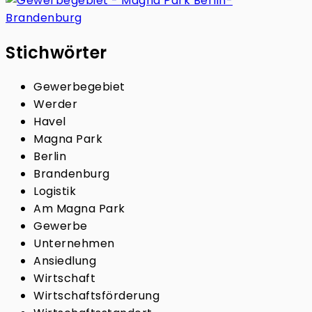
Stichwörter
Gewerbegebiet
Werder
Havel
Magna Park
Berlin
Brandenburg
Logistik
Am Magna Park
Gewerbe
Unternehmen
Ansiedlung
Wirtschaft
Wirtschaftsförderung