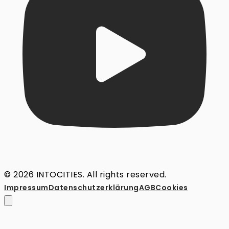
© 2026 INTOCITIES. All rights reserved.
Impressum
Datenschutz­erklärung
AGB
Cookies