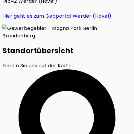
14542 Werder (Havel)
Hier geht es zum Geoportal Werder (Havel)
Standortübersicht
Finden Sie uns auf der Karte