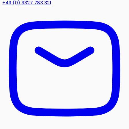
+49 (0) 3327 783 321