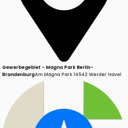
Gewerbegebiet - Magna Park Berlin-
Brandenburg
Am Magna Park 14542 Werder Havel