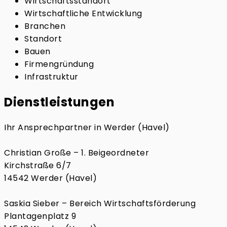
Wirtschaftsstandort
Wirtschaftliche Entwicklung
Branchen
Standort
Bauen
Firmengründung
Infrastruktur
Dienstleistungen
Ihr Ansprechpartner in Werder (Havel)
Christian Große – 1. Beigeordneter
Kirchstraße 6/7
14542 Werder (Havel)
Saskia Sieber – Bereich Wirtschaftsförderung
Plantagenplatz 9