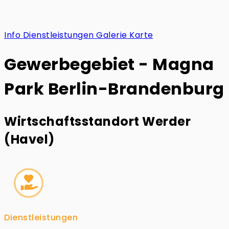
Info
Dienstleistungen
Galerie
Karte
Gewerbegebiet - Magna
Park Berlin-Brandenburg
Wirtschaftsstandort Werder
(Havel)
Dienstleistungen