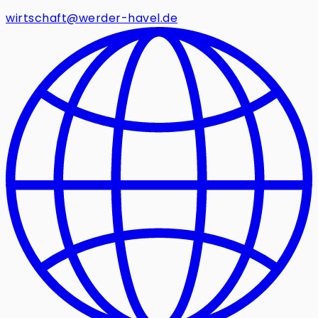
wirtschaft@werder-havel.de