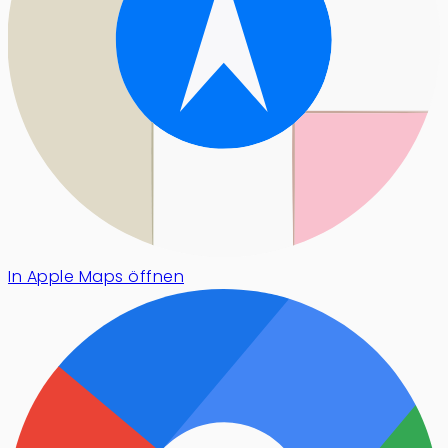
In Apple Maps öffnen