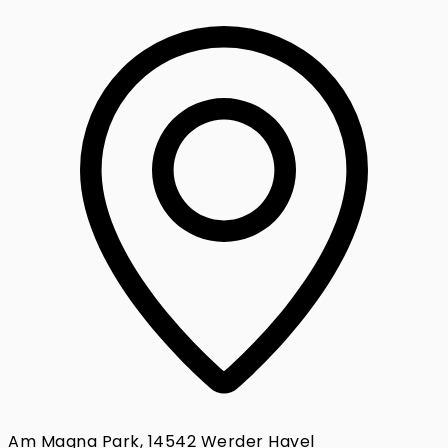
Am Magna Park, 14542 Werder Havel