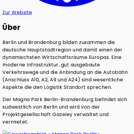
Zur Website
Über
Berlin und Brandenburg bilden zusammen die
deutsche Hauptstadtregion und damit einen der
dynamischsten Wirtschaftsräume Europas. Eine
moderne Infrastruktur, gut ausgebaute
Verkehrswege und die Anbindung an die Autobahn
(Anschluss A10, A2, A9 und A24) sind wesentliche
Aspekte die den Logistik Standort sprechen.
Der Magna Park Berlin-Brandenburg befindet sich
südwestlich von Berlin und wird von der
Projektgesellschaft Gazeley verwaltet und
vermietet.