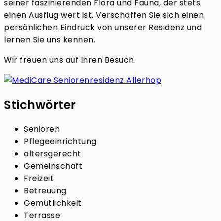
seiner faszinierenden Flora und Fauna, der stets
einen Ausflug wert ist. Verschaffen Sie sich einen
persönlichen Eindruck von unserer Residenz und
lernen Sie uns kennen.
Wir freuen uns auf Ihren Besuch.
Stichwörter
Senioren
Pflegeeinrichtung
altersgerecht
Gemeinschaft
Freizeit
Betreuung
Gemütlichkeit
Terrasse