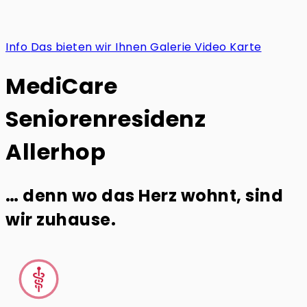
Info
Das bieten wir Ihnen
Galerie
Video
Karte
MediCare
Seniorenresidenz
Allerhop
… denn wo das Herz wohnt, sind
wir zuhause.