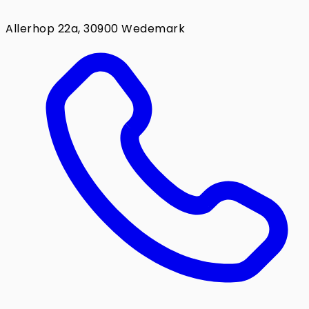
Allerhop 22a, 30900 Wedemark