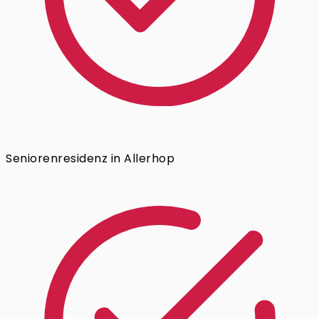
Seniorenresidenz in Allerhop