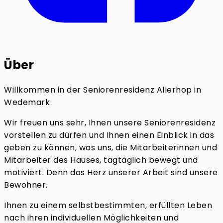
Über
Willkommen in der Seniorenresidenz Allerhop in
Wedemark
Wir freuen uns sehr, Ihnen unsere Seniorenresidenz
vorstellen zu dürfen und Ihnen einen Einblick in das
geben zu können, was uns, die Mitarbeiterinnen und
Mitarbeiter des Hauses, tagtäglich bewegt und
motiviert. Denn das Herz unserer Arbeit sind unsere
Bewohner.
Ihnen zu einem selbstbestimmten, erfüllten Leben
nach ihren individuellen Möglichkeiten und