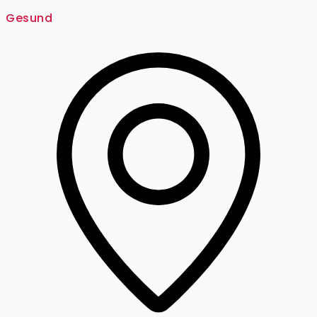
Gesund