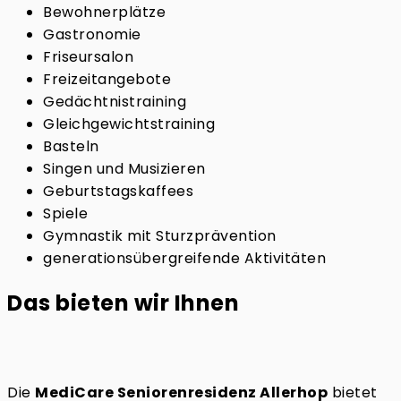
Bewohnerplätze
Gastronomie
Friseursalon
Freizeitangebote
Gedächtnistraining
Gleichgewichtstraining
Basteln
Singen und Musizieren
Geburtstagskaffees
Spiele
Gymnastik mit Sturzprävention
generationsübergreifende Aktivitäten
Das bieten wir Ihnen
Die
MediCare Seniorenresidenz Allerhop
bietet