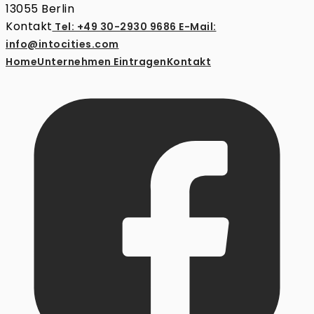
13055 Berlin
Kontakt
Tel: +49 30-2930 9686
E-Mail:
info@intocities.com
Home
Unternehmen Eintragen
Kontakt