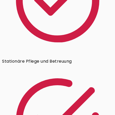
Stationäre Pflege und Betreuung