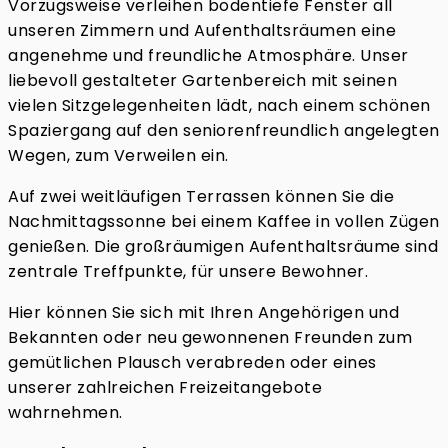
Vorzugsweise verleihen bodentiefe Fenster all
unseren Zimmern und Aufenthaltsräumen eine
angenehme und freundliche Atmosphäre. Unser
liebevoll gestalteter Gartenbereich mit seinen
vielen Sitzgelegenheiten lädt, nach einem schönen
Spaziergang auf den seniorenfreundlich angelegten
Wegen, zum Verweilen ein.
Auf zwei weitläufigen Terrassen können Sie die
Nachmittagssonne bei einem Kaffee in vollen Zügen
genießen. Die großräumigen Aufenthaltsräume sind
zentrale Treffpunkte, für unsere Bewohner.
Hier können Sie sich mit Ihren Angehörigen und
Bekannten oder neu gewonnenen Freunden zum
gemütlichen Plausch verabreden oder eines
unserer zahlreichen Freizeitangebote
wahrnehmen.