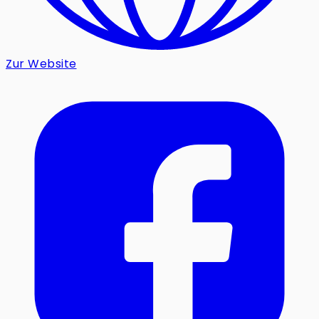
Zur Website