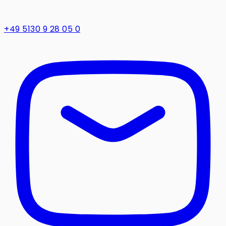
+49 5130 9 28 05 0