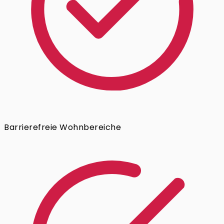
Barrierefreie Wohnbereiche