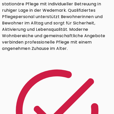
stationäre Pflege mit individueller Betreuung in
ruhiger Lage in der Wedemark. Qualifiziertes
Pflegepersonal unterstützt Bewohnerinnen und
Bewohner im Alltag und sorgt für Sicherheit,
Aktivierung und Lebensqualität. Moderne
Wohnbereiche und gemeinschaftliche Angebote
verbinden professionelle Pflege mit einem
angenehmen Zuhause im Alter.