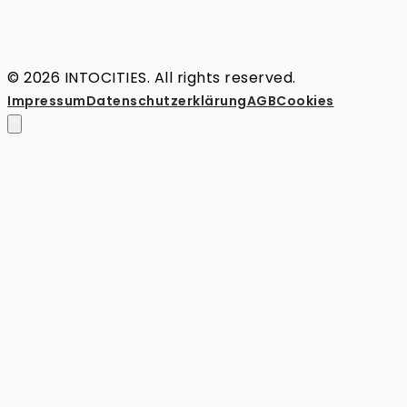
© 2026 INTOCITIES. All rights reserved.
Impressum
Datenschutz­erklärung
AGB
Cookies