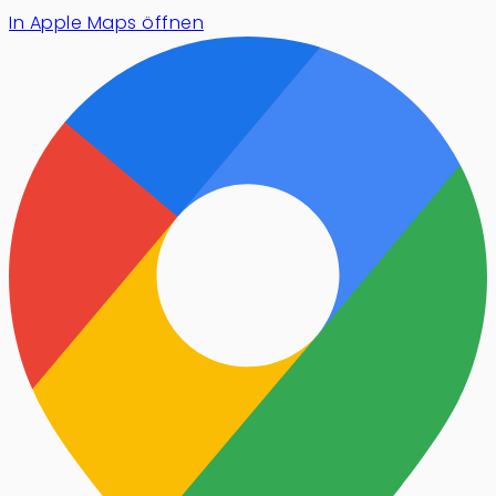
In Apple Maps öffnen