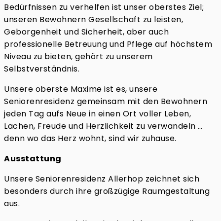
Bedürfnissen zu verhelfen ist unser oberstes Ziel;
unseren Bewohnern Gesellschaft zu leisten,
Geborgenheit und Sicherheit, aber auch
professionelle Betreuung und Pflege auf höchstem
Niveau zu bieten, gehört zu unserem
Selbstverständnis.
Unsere oberste Maxime ist es, unsere
Seniorenresidenz gemeinsam mit den Bewohnern
jeden Tag aufs Neue in einen Ort voller Leben,
Lachen, Freude und Herzlichkeit zu verwandeln …
denn wo das Herz wohnt, sind wir zuhause.
Ausstattung
Unsere Seniorenresidenz Allerhop zeichnet sich
besonders durch ihre großzügige Raumgestaltung
aus.