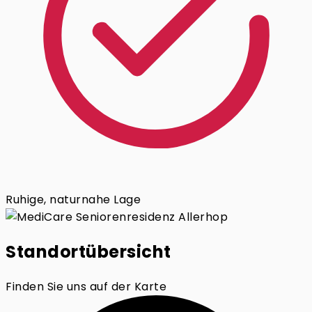
Ruhige, naturnahe Lage
Standortübersicht
Finden Sie uns auf der Karte