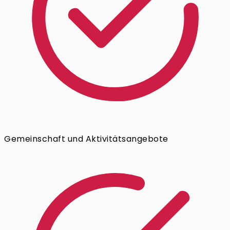
Gemeinschaft und Aktivitätsangebote