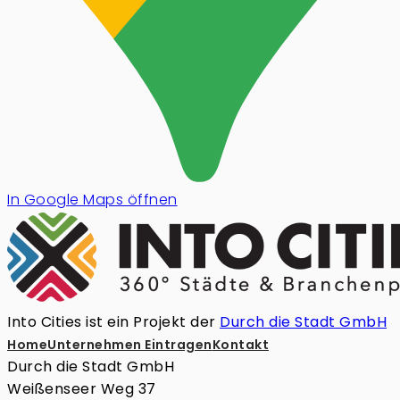
In Google Maps öffnen
Into Cities ist ein Projekt der
Durch die Stadt GmbH
Home
Unternehmen Eintragen
Kontakt
Durch die Stadt GmbH
Weißenseer Weg 37