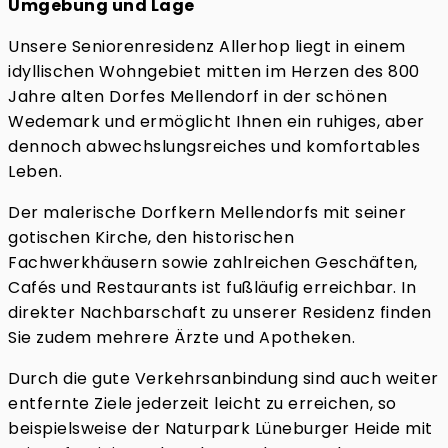
Umgebung und Lage
Unsere Seniorenresidenz Allerhop liegt in einem
idyllischen Wohngebiet mitten im Herzen des 800
Jahre alten Dorfes Mellendorf in der schönen
Wedemark und ermöglicht Ihnen ein ruhiges, aber
dennoch abwechslungsreiches und komfortables
Leben.
Der malerische Dorfkern Mellendorfs mit seiner
gotischen Kirche, den historischen
Fachwerkhäusern sowie zahlreichen Geschäften,
Cafés und Restaurants ist fußläufig erreichbar. In
direkter Nachbarschaft zu unserer Residenz finden
Sie zudem mehrere Ärzte und Apotheken.
Durch die gute Verkehrsanbindung sind auch weiter
entfernte Ziele jederzeit leicht zu erreichen, so
beispielsweise der Naturpark Lüneburger Heide mit