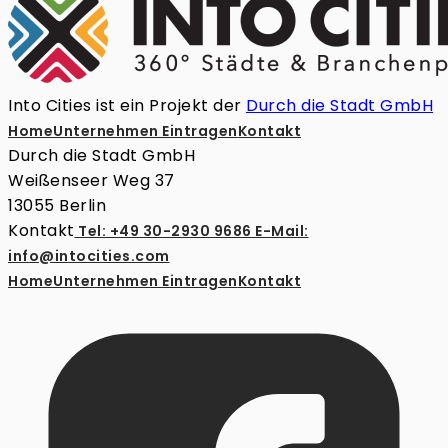
Into Cities ist ein Projekt der
Durch die Stadt GmbH
Home
Unternehmen Eintragen
Kontakt
Durch die Stadt GmbH
Weißenseer Weg 37
13055 Berlin
Kontakt
Tel: +49 30-2930 9686
E-Mail:
info@intocities.com
Home
Unternehmen Eintragen
Kontakt