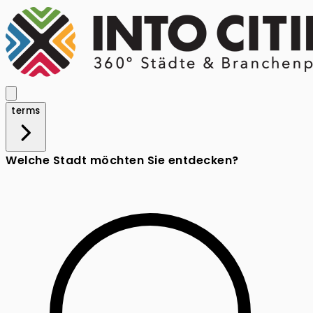
terms
Welche Stadt möchten Sie entdecken?