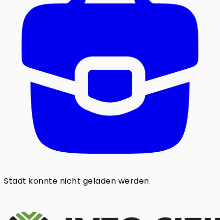
Stadt konnte nicht geladen werden.