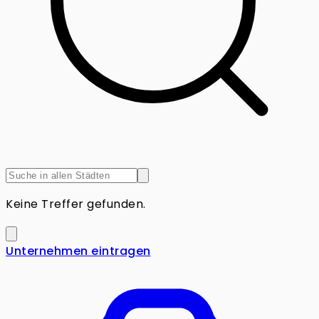
Keine Treffer gefunden.
Unternehmen eintragen