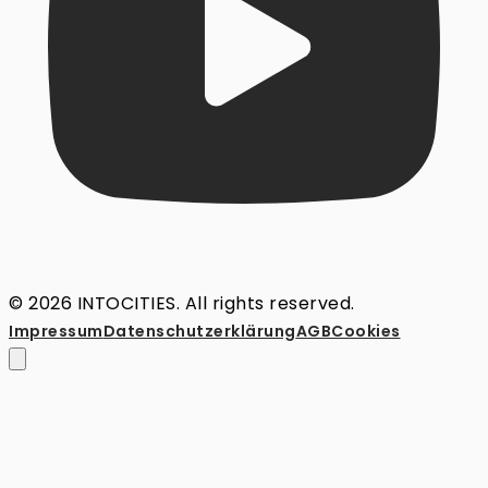
© 2026 INTOCITIES. All rights reserved.
Impressum
Datenschutz­erklärung
AGB
Cookies