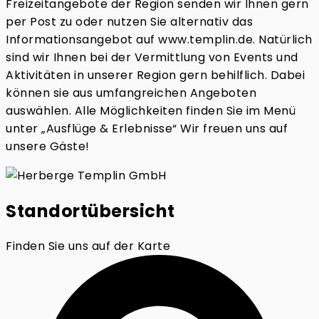
Freizeitangebote der Region senden wir Ihnen gern
per Post zu oder nutzen Sie alternativ das
Informationsangebot auf www.templin.de. Natürlich
sind wir Ihnen bei der Vermittlung von Events und
Aktivitäten in unserer Region gern behilflich. Dabei
können sie aus umfangreichen Angeboten
auswählen. Alle Möglichkeiten finden Sie im Menü
unter „Ausflüge & Erlebnisse“ Wir freuen uns auf
unsere Gäste!
Standortübersicht
Finden Sie uns auf der Karte