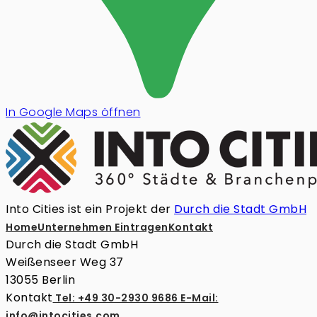
In Google Maps öffnen
Into Cities ist ein Projekt der
Durch die Stadt GmbH
Home
Unternehmen Eintragen
Kontakt
Durch die Stadt GmbH
Weißenseer Weg 37
13055 Berlin
Kontakt
Tel: +49 30-2930 9686
E-Mail:
info@intocities.com