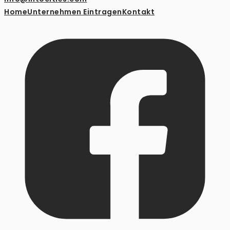
Home
Unternehmen Eintragen
Kontakt