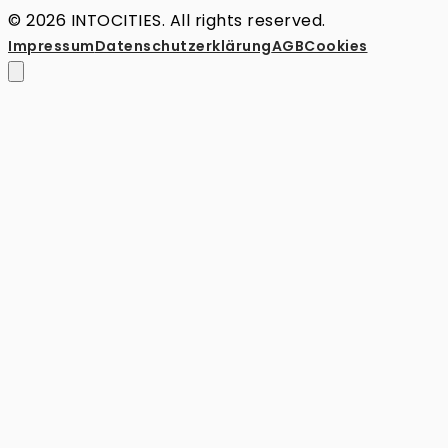
© 2026 INTOCITIES. All rights reserved.
Impressum
Datenschutz­erklärung
AGB
Cookies