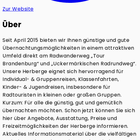
Zur Website
Über
Seit April 2015 bieten wir Ihnen günstige und gute
Übernachtungsmöglichkeiten in einem attraktiven
Umfeld direkt am Radwanderweg „Tour
Brandenburg“ und „Uckermärkischen Radrundweg“.
Unsere Herberge eignet sich hervorragend für
Individual- & Gruppenreisen, Klassenfahrten,
Kinder- & Jugendreisen, insbesondere für
Radtouristen in kleinen oder großen Gruppen.
Kurzum: Für alle die günstig, gut und gemütlich
übernachten möchten. Schon jetzt können Sie sich
hier über Angebote, Ausstattung, Preise und
Freizeitmöglichkeiten der Herberge informieren.
Aktuelles Informationsmaterial über die vielfältigen