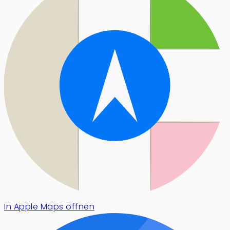
In Apple Maps öffnen