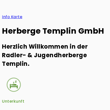
Info
Karte
Herberge Templin GmbH
Herzlich Willkommen in der
Radler- & Jugendherberge
Templin.
Unterkunft