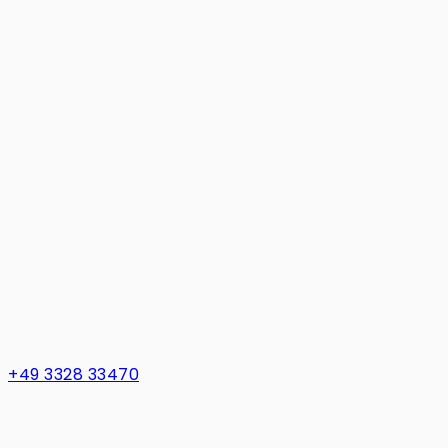
+49 3328 33470