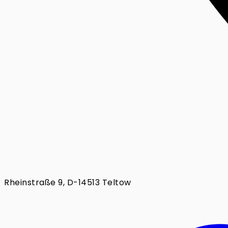
Rheinstraße 9, D-14513 Teltow