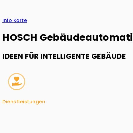
Info
Karte
HOSCH Gebäudeautomat
IDEEN FÜR INTELLIGENTE GEBÄUDE
Dienstleistungen