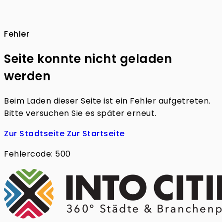
Fehler
Seite konnte nicht geladen
werden
Beim Laden dieser Seite ist ein Fehler aufgetreten.
Bitte versuchen Sie es später erneut.
Zur Stadtseite
Zur Startseite
Fehlercode: 500