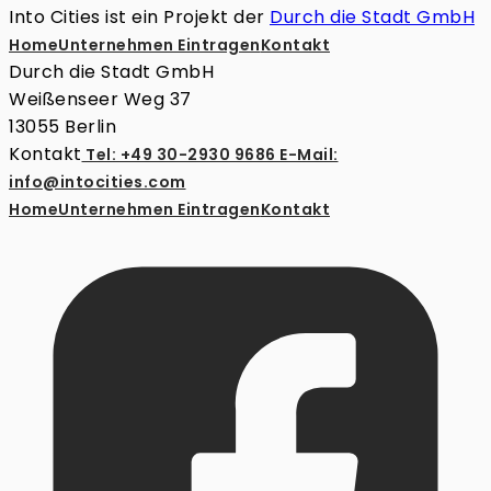
Into Cities ist ein Projekt der
Durch die Stadt GmbH
Home
Unternehmen Eintragen
Kontakt
Durch die Stadt GmbH
Weißenseer Weg 37
13055 Berlin
Kontakt
Tel: +49 30-2930 9686
E-Mail:
info@intocities.com
Home
Unternehmen Eintragen
Kontakt