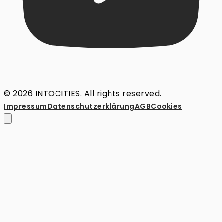
© 2026 INTOCITIES. All rights reserved.
Impressum
Datenschutz­erklärung
AGB
Cookies