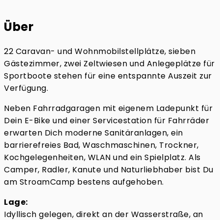
Über
22 Caravan- und Wohnmobilstellplätze, sieben
Gästezimmer, zwei Zeltwiesen und Anlegeplätze für
Sportboote stehen für eine entspannte Auszeit zur
Verfügung.
Neben Fahrradgaragen mit eigenem Ladepunkt für
Dein E-Bike und einer Servicestation für Fahrräder
erwarten Dich moderne Sanitäranlagen, ein
barrierefreies Bad, Waschmaschinen, Trockner,
Kochgelegenheiten, WLAN und ein Spielplatz. Als
Camper, Radler, Kanute und Naturliebhaber bist Du
am StroamCamp bestens aufgehoben.
Lage:
Idyllisch gelegen, direkt an der Wasserstraße, an