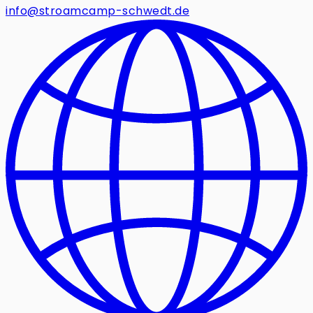
info@stroamcamp-schwedt.de