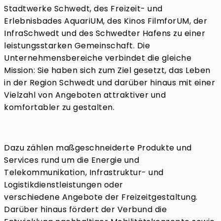
Stadtwerke Schwedt, des Freizeit- und
Erlebnisbades AquariUM, des Kinos FilmforUM, der
InfraSchwedt und des Schwedter Hafens zu einer
leistungsstarken Gemeinschaft. Die
Unternehmensbereiche verbindet die gleiche
Mission: Sie haben sich zum Ziel gesetzt, das Leben
in der Region Schwedt und darüber hinaus mit einer
Vielzahl von Angeboten attraktiver und
komfortabler zu gestalten.
Dazu zählen maßgeschneiderte Produkte und
Services rund um die Energie und
Telekommunikation, Infrastruktur- und
Logistikdienstleistungen oder
verschiedene Angebote der Freizeitgestaltung.
Darüber hinaus fördert der Verbund die