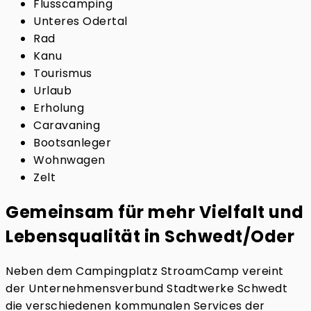
Flusscamping
Unteres Odertal
Rad
Kanu
Tourismus
Urlaub
Erholung
Caravaning
Bootsanleger
Wohnwagen
Zelt
Gemeinsam für mehr Vielfalt und
Lebensqualität in Schwedt/Oder
Neben dem Campingplatz StroamCamp vereint
der Unternehmensverbund Stadtwerke Schwedt
die verschiedenen kommunalen Services der