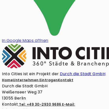
In Google Maps öffnen
Into Cities ist ein Projekt der
Durch die Stadt GmbH
Home
Unternehmen Eintragen
Kontakt
Durch die Stadt GmbH
Weißenseer Weg 37
13055 Berlin
Kontakt
Tel: +49 30-2930 9686
E-Mail: