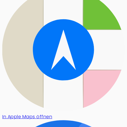
In Apple Maps öffnen