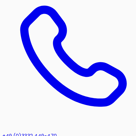
+49 (0)3332 449-470