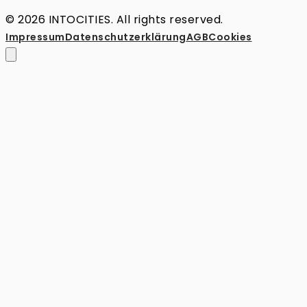
© 2026 INTOCITIES. All rights reserved.
Impressum
Datenschutz­erklärung
AGB
Cookies