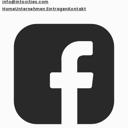
info@intocities.com
Home
Unternehmen Eintragen
Kontakt