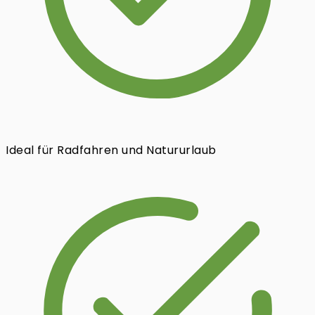
Ideal für Radfahren und Natururlaub