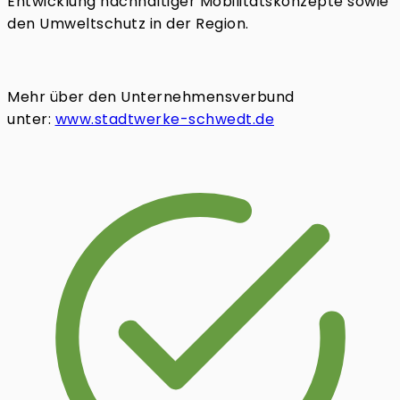
Entwicklung nachhaltiger Mobilitätskonzepte sowie
den Umweltschutz in der Region.
Mehr über den Unternehmensverbund
unter:
www.stadtwerke-schwedt.de