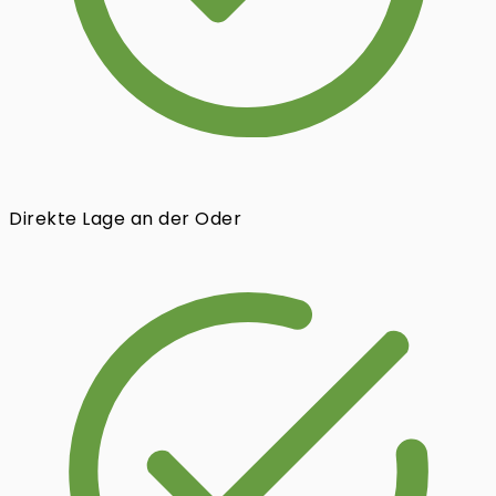
Direkte Lage an der Oder