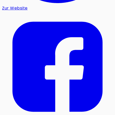
Zur Website