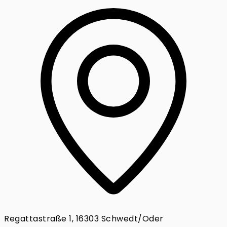
Regattastraße 1, 16303 Schwedt/Oder