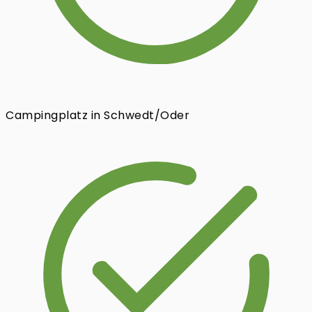
Campingplatz in Schwedt/Oder