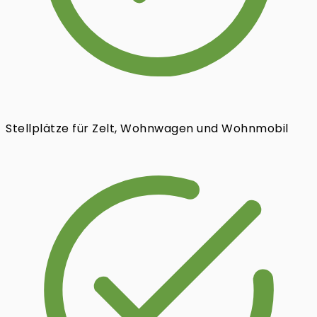
Stellplätze für Zelt, Wohnwagen und Wohnmobil