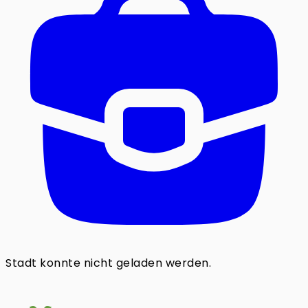
Stadt konnte nicht geladen werden.