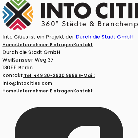
Into Cities ist ein Projekt der
Durch die Stadt GmbH
Home
Unternehmen Eintragen
Kontakt
Durch die Stadt GmbH
Weißenseer Weg 37
13055 Berlin
Kontakt
Tel: +49 30-2930 9686
E-Mail:
info@intocities.com
Home
Unternehmen Eintragen
Kontakt