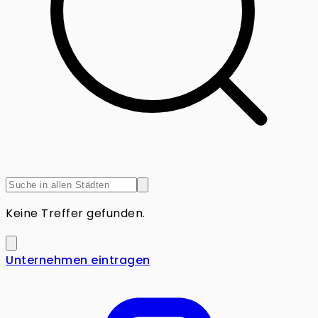
Keine Treffer gefunden.
Unternehmen eintragen