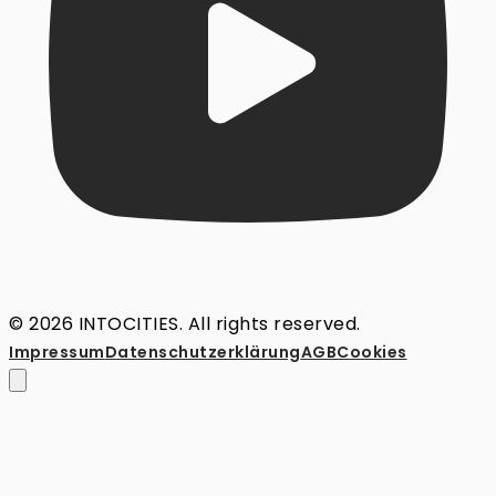
© 2026 INTOCITIES. All rights reserved.
Impressum
Datenschutz­erklärung
AGB
Cookies