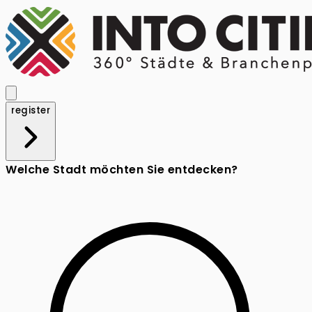
register
Welche Stadt möchten Sie entdecken?