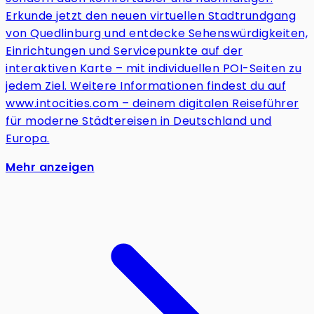
Erkunde jetzt den neuen virtuellen Stadtrundgang
von Quedlinburg und entdecke Sehenswürdigkeiten,
Einrichtungen und Servicepunkte auf der
interaktiven Karte – mit individuellen POI-Seiten zu
jedem Ziel. Weitere Informationen findest du auf
www.intocities.com – deinem digitalen Reiseführer
für moderne Städtereisen in Deutschland und
Europa.
Mehr anzeigen