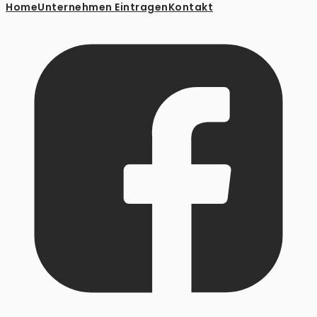
Home
Unternehmen Eintragen
Kontakt