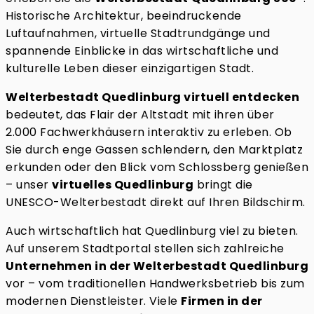
Historische Architektur, beeindruckende
Luftaufnahmen, virtuelle Stadtrundgänge und
spannende Einblicke in das wirtschaftliche und
kulturelle Leben dieser einzigartigen Stadt.
Welterbestadt Quedlinburg virtuell entdecken
bedeutet, das Flair der Altstadt mit ihren über
2.000 Fachwerkhäusern interaktiv zu erleben. Ob
Sie durch enge Gassen schlendern, den Marktplatz
erkunden oder den Blick vom Schlossberg genießen
– unser
virtuelles Quedlinburg
bringt die
UNESCO-Welterbestadt direkt auf Ihren Bildschirm.
Auch wirtschaftlich hat Quedlinburg viel zu bieten.
Auf unserem Stadtportal stellen sich zahlreiche
Unternehmen in der Welterbestadt Quedlinburg
vor – vom traditionellen Handwerksbetrieb bis zum
modernen Dienstleister. Viele
Firmen in der