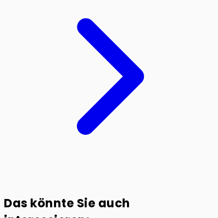
Das könnte Sie auch