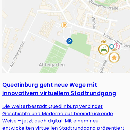
Quedlinburg geht neue Wege mit
innovativem virtuellem Stadtrundgang
Die Welterbestadt Quedlinburg verbindet
Geschichte und Moderne auf beeindruckende
Weise – jetzt auch digital. Mit einem neu
entwickelten virtuellen Stadtrundgang präsentiert