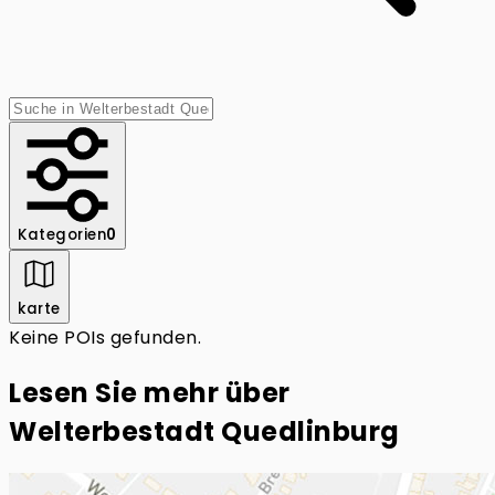
Kategorien
0
karte
Keine POIs gefunden.
Lesen Sie mehr über
Welterbestadt Quedlinburg