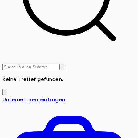
Keine Treffer gefunden.
Unternehmen eintragen