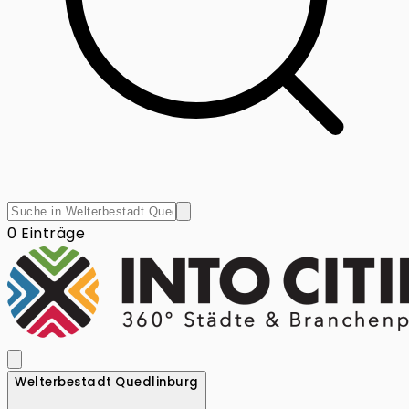
0 Einträge
Welterbestadt Quedlinburg