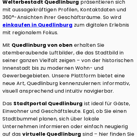
Welterbestadt Quedlinburg
präsentieren sich
mit aussagekräftigen Profilen, Kontaktdaten und
360°-Ansichten ihrer Geschäftsräume. So wird
einkaufen in Quedlinburg
zum digitalen Erlebnis
mit regionalem Fokus.
Mit
Quedlinburg von oben
erhalten Sie
atemberaubende Luftbilder, die das Stadtbild in
seiner ganzen Vielfalt zeigen – von der historischen
Innenstadt bis zu modernen Wohn- und
Gewerbegebieten. Unsere Plattform bietet eine
neue Art, Quedlinburg kennenzulernen: informativ,
visuell ansprechend und intuitiv navigierbar.
Das
Stadtportal Quedlinburg
ist ideal für Gäste,
Einwohner und Geschäftsleute. Egal, ob Sie einen
Stadtbummel planen, sich über lokale
Unternehmen informieren oder einfach neugierig
auf das
virtuelle Quedlinburg
sind – hier finden Sie