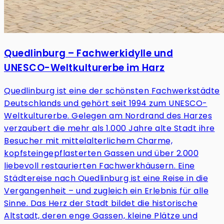
Quedlinburg – Fachwerkidylle und
UNESCO-Weltkulturerbe im Harz
Quedlinburg ist eine der schönsten Fachwerkstädte
Deutschlands und gehört seit 1994 zum UNESCO-
Weltkulturerbe. Gelegen am Nordrand des Harzes
verzaubert die mehr als 1.000 Jahre alte Stadt ihre
Besucher mit mittelalterlichem Charme,
kopfsteingepflasterten Gassen und über 2.000
liebevoll restaurierten Fachwerkhäusern. Eine
Städtereise nach Quedlinburg ist eine Reise in die
Vergangenheit – und zugleich ein Erlebnis für alle
Sinne. Das Herz der Stadt bildet die historische
Altstadt, deren enge Gassen, kleine Plätze und