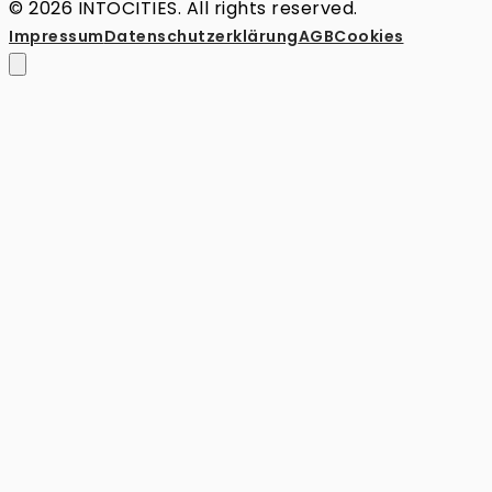
© 2026 INTOCITIES. All rights reserved.
Impressum
Datenschutz­erklärung
AGB
Cookies