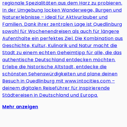
regionale Spezialitäten aus dem Harz zu probieren.
In der Umgebung locken Wanderwege, Burgen und
Naturerlebnisse – ideal für Aktivurlauber und
Familien. Dank ihrer zentralen Lage ist Quedlinburg
sowohl für Wochenendreisen als auch für längere
Aufenthalte ein perfektes Ziel. Die Kombination aus
Geschichte, Kultur, Kulinarik und Natur macht die
Stadt zu einem echten Geheimtipp für alle, die das
authentische Deutschland entdecken möchten.
Erlebe die historische Altstadt, entdecke die
schönsten Sehenswürdigkeiten und plane deinen
Besuch in Quedlinburg mit www.intocities.com –
deinem digitalen Reiseführer für inspirierende
Städtereisen in Deutschland und Europa.
Mehr anzeigen