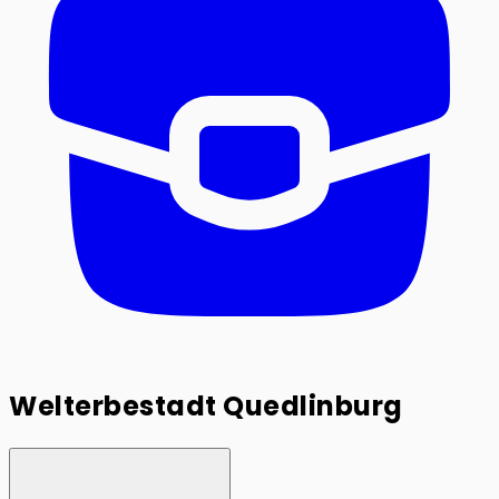
Welterbestadt Quedlinburg