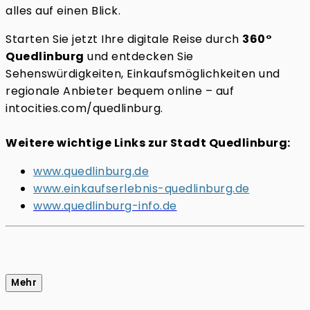
alles auf einen Blick.
Starten Sie jetzt Ihre digitale Reise durch
360°
Quedlinburg
und entdecken Sie
Sehenswürdigkeiten, Einkaufsmöglichkeiten und
regionale Anbieter bequem online – auf
intocities.com/quedlinburg
.
Weitere wichtige Links zur Stadt Quedlinburg:
www.quedlinburg.de
www.einkaufserlebnis-quedlinburg.de
www.quedlinburg-info.de
Mehr