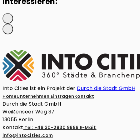
interessieren:
Into Cities ist ein Projekt der
Durch die Stadt GmbH
Home
Unternehmen Eintragen
Kontakt
Durch die Stadt GmbH
Weißenseer Weg 37
13055 Berlin
Kontakt
Tel: +49 30-2930 9686
E-Mail:
info@intocities.com