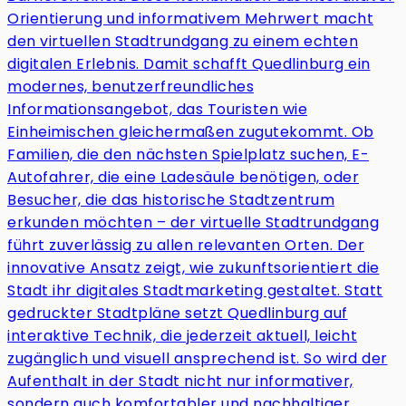
Orientierung und informativem Mehrwert macht
den virtuellen Stadtrundgang zu einem echten
digitalen Erlebnis. Damit schafft Quedlinburg ein
modernes, benutzerfreundliches
Informationsangebot, das Touristen wie
Einheimischen gleichermaßen zugutekommt. Ob
Familien, die den nächsten Spielplatz suchen, E-
Autofahrer, die eine Ladesäule benötigen, oder
Besucher, die das historische Stadtzentrum
erkunden möchten – der virtuelle Stadtrundgang
führt zuverlässig zu allen relevanten Orten. Der
innovative Ansatz zeigt, wie zukunftsorientiert die
Stadt ihr digitales Stadtmarketing gestaltet. Statt
gedruckter Stadtpläne setzt Quedlinburg auf
interaktive Technik, die jederzeit aktuell, leicht
zugänglich und visuell ansprechend ist. So wird der
Aufenthalt in der Stadt nicht nur informativer,
sondern auch komfortabler und nachhaltiger.