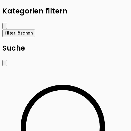
Kategorien filtern
Filter löschen
Suche