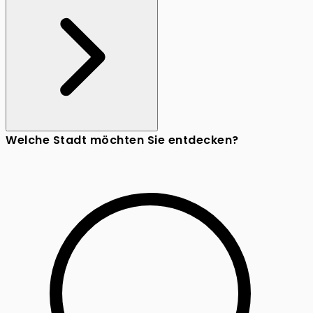
Welche Stadt möchten Sie entdecken?