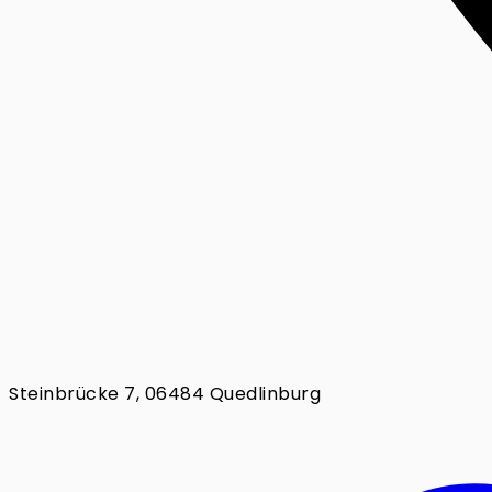
Steinbrücke 7, 06484 Quedlinburg