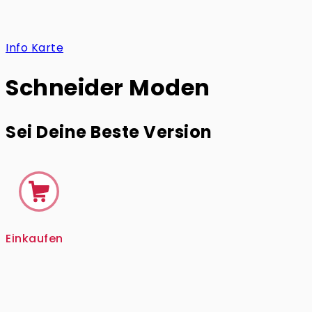
Info
Karte
Schneider Moden
Sei Deine Beste Version
Einkaufen