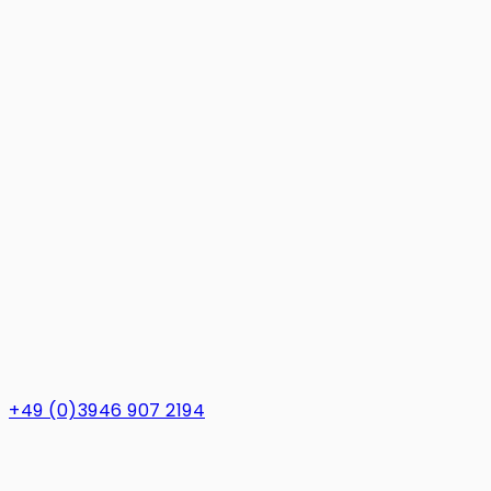
+49 (0)3946 907 2194