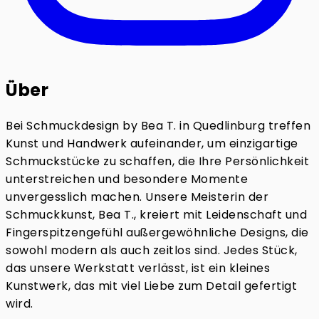
Über
Bei Schmuckdesign by Bea T. in Quedlinburg treffen
Kunst und Handwerk aufeinander, um einzigartige
Schmuckstücke zu schaffen, die Ihre Persönlichkeit
unterstreichen und besondere Momente
unvergesslich machen. Unsere Meisterin der
Schmuckkunst, Bea T., kreiert mit Leidenschaft und
Fingerspitzengefühl außergewöhnliche Designs, die
sowohl modern als auch zeitlos sind. Jedes Stück,
das unsere Werkstatt verlässt, ist ein kleines
Kunstwerk, das mit viel Liebe zum Detail gefertigt
wird.