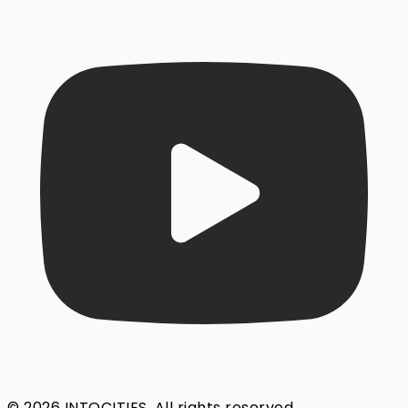
© 2026 INTOCITIES. All rights reserved.