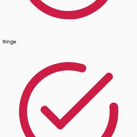
Ringe