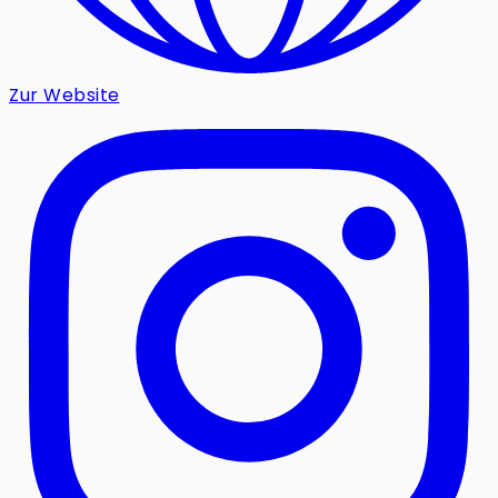
Zur Website