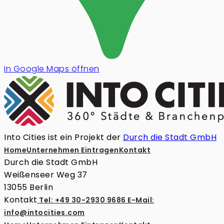
In Google Maps öffnen
Into Cities ist ein Projekt der
Durch die Stadt GmbH
Home
Unternehmen Eintragen
Kontakt
Durch die Stadt GmbH
Weißenseer Weg 37
13055 Berlin
Kontakt
Tel: +49 30-2930 9686
E-Mail:
info@intocities.com