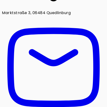
Marktstraße 3, 06484 Quedlinburg