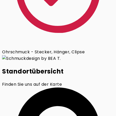
Ohrschmuck - Stecker, Hänger, Clipse
Standortübersicht
Finden Sie uns auf der Karte