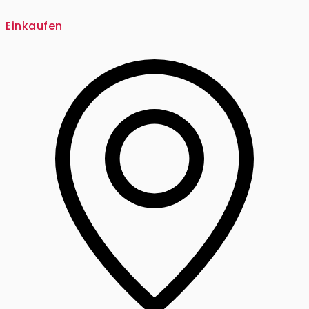
Einkaufen