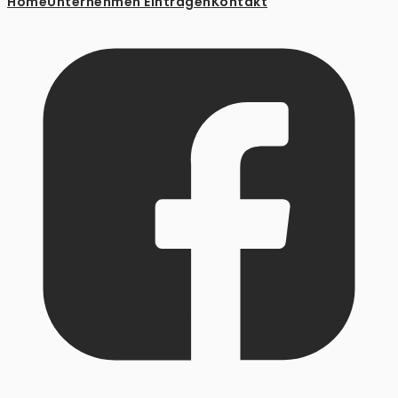
Home
Unternehmen Eintragen
Kontakt