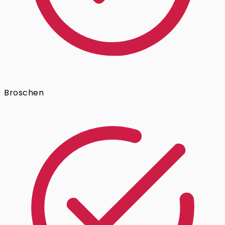
Broschen