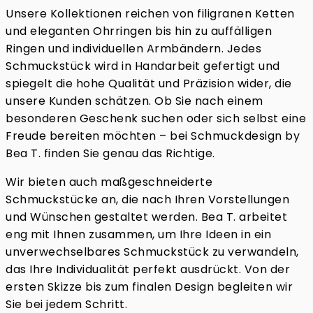
Unsere Kollektionen reichen von filigranen Ketten
und eleganten Ohrringen bis hin zu auffälligen
Ringen und individuellen Armbändern. Jedes
Schmuckstück wird in Handarbeit gefertigt und
spiegelt die hohe Qualität und Präzision wider, die
unsere Kunden schätzen. Ob Sie nach einem
besonderen Geschenk suchen oder sich selbst eine
Freude bereiten möchten – bei Schmuckdesign by
Bea T. finden Sie genau das Richtige.
Wir bieten auch maßgeschneiderte
Schmuckstücke an, die nach Ihren Vorstellungen
und Wünschen gestaltet werden. Bea T. arbeitet
eng mit Ihnen zusammen, um Ihre Ideen in ein
unverwechselbares Schmuckstück zu verwandeln,
das Ihre Individualität perfekt ausdrückt. Von der
ersten Skizze bis zum finalen Design begleiten wir
Sie bei jedem Schritt.