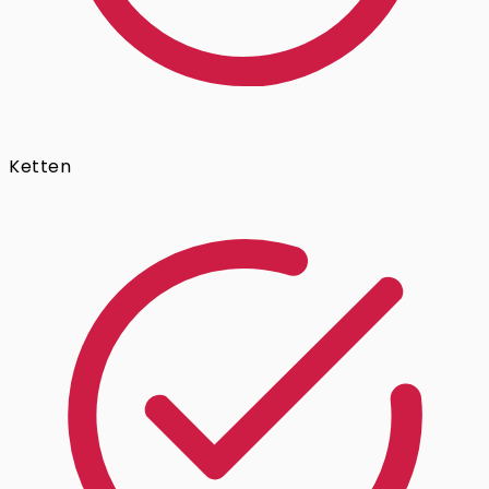
Ketten