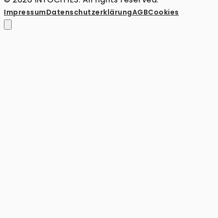
Impressum
Datenschutz­erklärung
AGB
Cookies