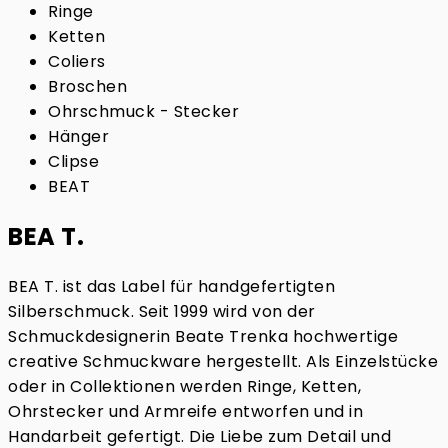
Ringe
Ketten
Coliers
Broschen
Ohrschmuck - Stecker
Hänger
Clipse
BEAT
BEA T.
BEA T. ist das Label für handgefertigten
Silberschmuck. Seit 1999 wird von der
Schmuckdesignerin Beate Trenka hochwertige
creative Schmuckware hergestellt. Als Einzelstücke
oder in Collektionen werden Ringe, Ketten,
Ohrstecker und Armreife entworfen und in
Handarbeit gefertigt. Die Liebe zum Detail und