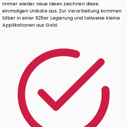
immer wieder neue Ideen zeichnen diese
einmaligen Unikate aus. Zur Verarbeitung kommen
Silber in einer 925er Legierung und teilweise kleine
Applikationen aus Gold.