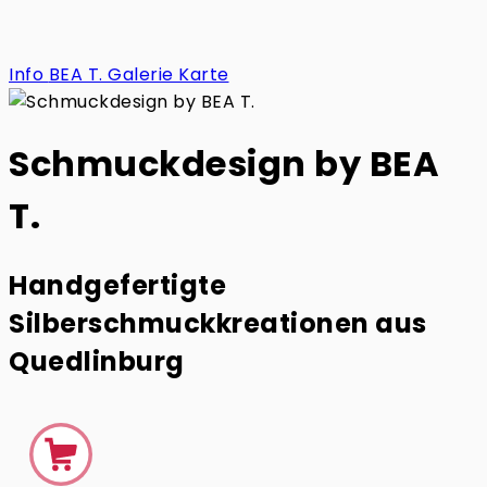
Info
BEA T.
Galerie
Karte
Schmuckdesign by BEA
T.
Handgefertigte
Silberschmuckkreationen aus
Quedlinburg