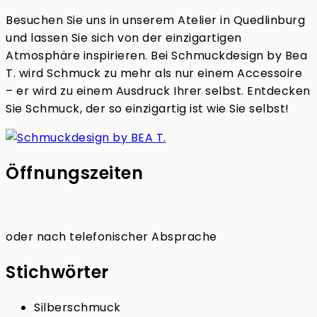
Besuchen Sie uns in unserem Atelier in Quedlinburg
und lassen Sie sich von der einzigartigen
Atmosphäre inspirieren. Bei Schmuckdesign by Bea
T. wird Schmuck zu mehr als nur einem Accessoire
– er wird zu einem Ausdruck Ihrer selbst. Entdecken
Sie Schmuck, der so einzigartig ist wie Sie selbst!
Öffnungszeiten
oder nach telefonischer Absprache
Stichwörter
Silberschmuck