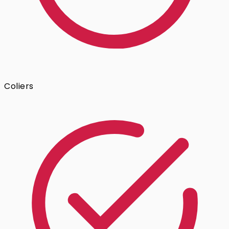
Coliers