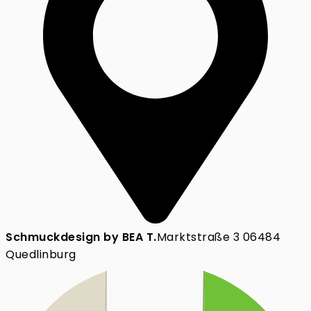
Schmuckdesign by BEA T.
Marktstraße 3 06484
Quedlinburg