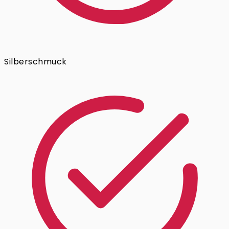
Silberschmuck