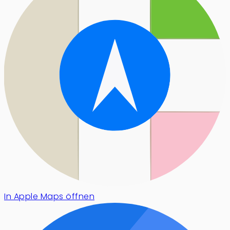
In Apple Maps öffnen