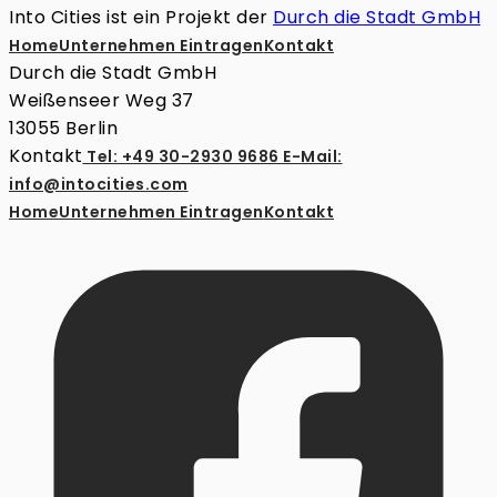
Into Cities ist ein Projekt der
Durch die Stadt GmbH
Home
Unternehmen Eintragen
Kontakt
Durch die Stadt GmbH
Weißenseer Weg 37
13055 Berlin
Kontakt
Tel: +49 30-2930 9686
E-Mail:
info@intocities.com
Home
Unternehmen Eintragen
Kontakt