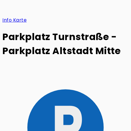
Info
Karte
Parkplatz Turnstraße -
Parkplatz Altstadt Mitte