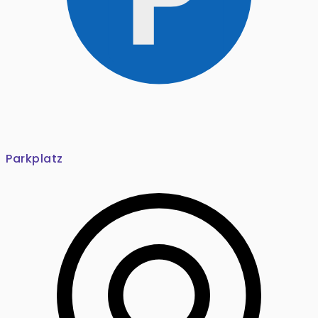
Parkplatz