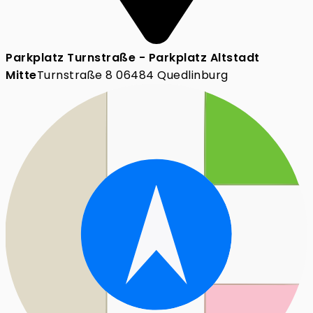
Parkplatz Turnstraße - Parkplatz Altstadt
Mitte
Turnstraße 8 06484 Quedlinburg