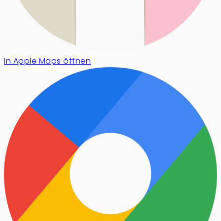
In Apple Maps öffnen