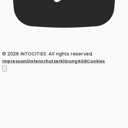
© 2026 INTOCITIES. All rights reserved.
Impressum
Datenschutz­erklärung
AGB
Cookies