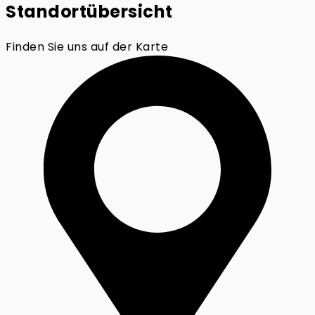
Standortübersicht
Finden Sie uns auf der Karte