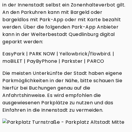
in der Innenstadt selbst ein Zonenhalteverbot gilt.
An den Parkuhren kann mit Bargeld oder
bargeldlos mit Park-App oder mit Karte bezahlt
werden. Über die folgenden Park-App Anbieter
kann in der Welterbestadt Quedlinburg digital
geparkt werden:
EasyPark | PARK NOW | Yellowbrick/flowbird.
|
moBiLET | PayByPhone | Parkster | PARCO
Die meisten Unterkünfte der Stadt haben eigene
Parkmöglichkeiten in der Nähe, bitte schauen Sie
hierfür bei Buchungen genau auf die
Anfahrtshinweise. Es wird empfohlen die
ausgewiesenen Parkplätze zu nutzen und das
Einfahren in die Innenstadt zu vermeiden.