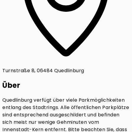
Turnstraße 8, 06484 Quedlinburg
Über
Quedlinburg verfügt über viele Parkmöglichkeiten
entlang des Stadtrings. Alle öffentlichen Parkplätze
sind entsprechend ausgeschildert und befinden
sich meist nur wenige Gehminuten vom
Innenstadt-Kern entfernt. Bitte beachten Sie, dass