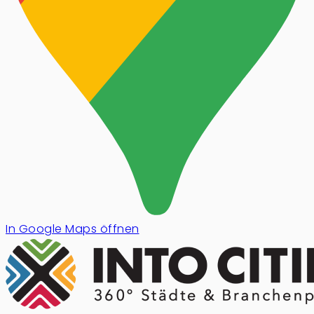
In Google Maps öffnen