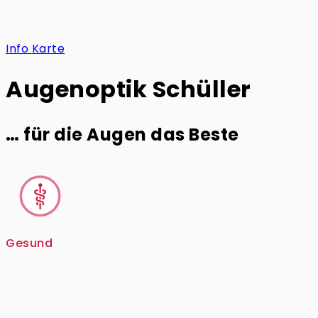
Info
Karte
Augenoptik Schüller
… für die Augen das Beste
Gesund