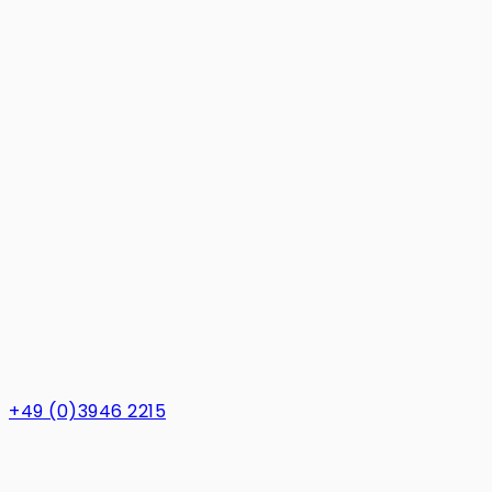
+49 (0)3946 2215