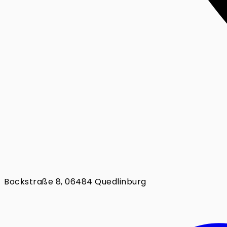
Bockstraße 8, 06484 Quedlinburg