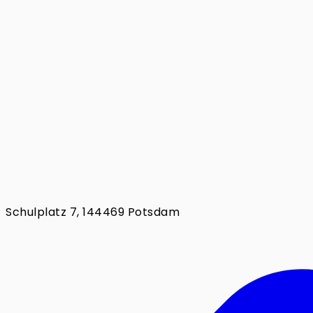
Schulplatz 7, 144469 Potsdam