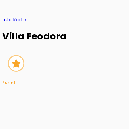
Info
Karte
Villa Feodora
Event