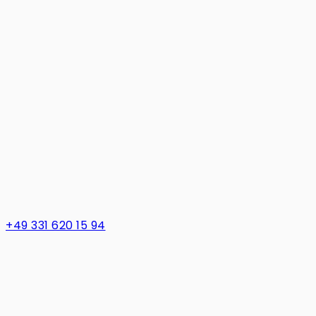
+49 331 620 15 94