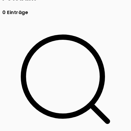
0 Einträge