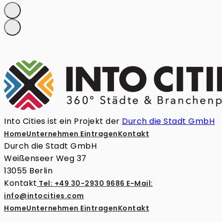
Into Cities ist ein Projekt der
Durch die Stadt GmbH
Home
Unternehmen Eintragen
Kontakt
Durch die Stadt GmbH
Weißenseer Weg 37
13055 Berlin
Kontakt
Tel: +49 30-2930 9686
E-Mail:
info@intocities.com
Home
Unternehmen Eintragen
Kontakt