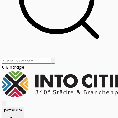
0 Einträge
potsdam