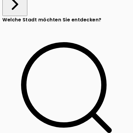
Welche Stadt möchten Sie entdecken?