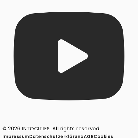
© 2026 INTOCITIES. All rights reserved.
Impressum
Datenschutz­erklärung
AGB
Cookies