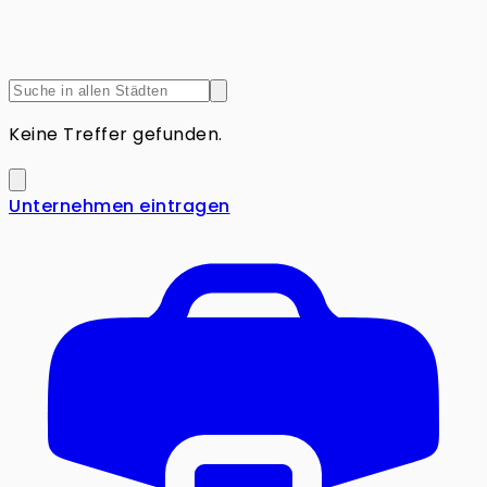
Keine Treffer gefunden.
Unternehmen eintragen