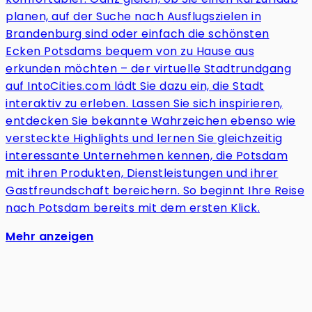
planen, auf der Suche nach Ausflugszielen in
Brandenburg sind oder einfach die schönsten
Ecken Potsdams bequem von zu Hause aus
erkunden möchten – der virtuelle Stadtrundgang
auf IntoCities.com lädt Sie dazu ein, die Stadt
interaktiv zu erleben. Lassen Sie sich inspirieren,
entdecken Sie bekannte Wahrzeichen ebenso wie
versteckte Highlights und lernen Sie gleichzeitig
interessante Unternehmen kennen, die Potsdam
mit ihren Produkten, Dienstleistungen und ihrer
Gastfreundschaft bereichern. So beginnt Ihre Reise
nach Potsdam bereits mit dem ersten Klick.
Mehr anzeigen