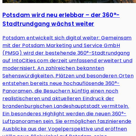
Potsdam wird neu erlebbar – der 360°-
Stadtrundgang wächst weiter
Potsdam entwickelt sich digital weiter: Gemeinsam
mit der Potsdam Marketing und Service GmbH
(PMSG) wird der bestehende 360°-Stadtrundgang
auf IntoCities.com derzeit umfassend erweitert und
modernisiert. An zahlreichen bekannten
Sehenswürdigkeiten, Plätzen und besonderen Orten
entstehen bereits neue hochauflösende 360°-
Panoramen, die Besuchern künftig einen noch
realistischeren und aktuelleren Eindruck der
brandenburgischen Landeshauptstadt vermitteln.
Ein besonderes Highlight werden die neuen 360°-
Luftpanoramen sein. Sie ermöglichen faszinierende
Ausblicke aus der Vogelperspektive und eröffnen