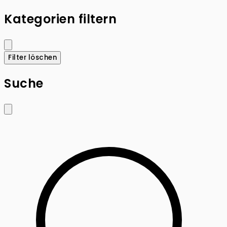
Kategorien filtern
Filter löschen
Suche