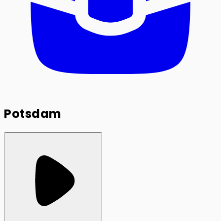
Potsdam