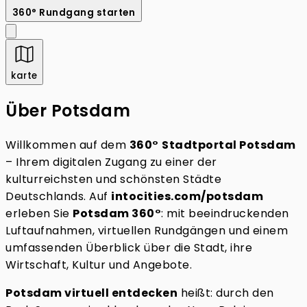
360° Rundgang starten
karte
Über Potsdam
Willkommen auf dem
360°
Stadtportal Potsdam
– Ihrem digitalen Zugang zu einer der
kulturreichsten und schönsten Städte
Deutschlands. Auf
intocities.com/potsdam
erleben Sie
Potsdam 360°
: mit beeindruckenden
Luftaufnahmen, virtuellen Rundgängen und einem
umfassenden Überblick über die Stadt, ihre
Wirtschaft, Kultur und Angebote.
Potsdam virtuell entdecken
heißt: durch den