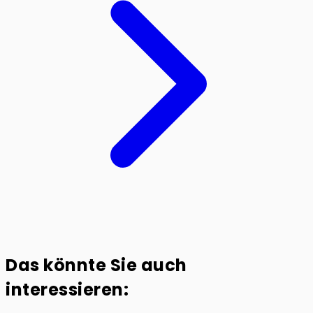
Das könnte Sie auch
interessieren: