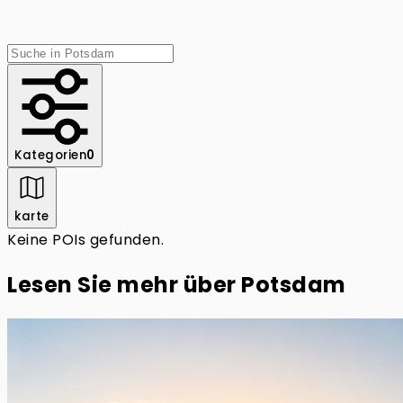
Kategorien
0
karte
Keine POIs gefunden.
Lesen Sie mehr über
Potsdam