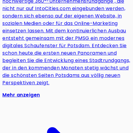
hochwertige 360°-Unternehmensrundgänge , die
nicht nur auf IntoCities.com eingebunden werden,
sondern sich ebenso auf der eigenen Website, in
sozialen Medien oder für das Online-Marketing
einsetzen lassen. Mit dem kontinuierlichen Ausbau
entsteht gemeinsam mit der PMSG ein modernes
digitales Schaufenster für Potsdam. Entdecken Sie
schon heute die ersten neuen Panoramen und
begleiten Sie die Entwicklung eines Stadtrundgangs,
der in den kommenden Monaten stetig wächst und
die schönsten Seiten Potsdams aus völlig neuen
Perspektiven zeigt.
Mehr anzeigen