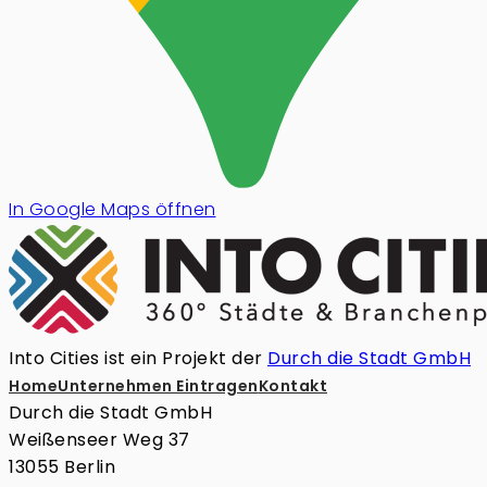
In Google Maps öffnen
Into Cities ist ein Projekt der
Durch die Stadt GmbH
Home
Unternehmen Eintragen
Kontakt
Durch die Stadt GmbH
Weißenseer Weg 37
13055 Berlin