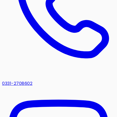
0331-2708602