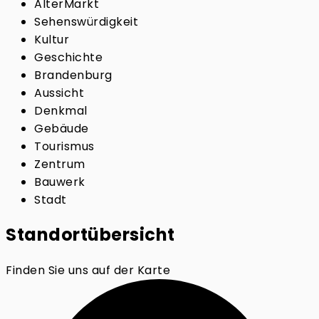
AlterMarkt
Sehenswürdigkeit
Kultur
Geschichte
Brandenburg
Aussicht
Denkmal
Gebäude
Tourismus
Zentrum
Bauwerk
Stadt
Standortübersicht
Finden Sie uns auf der Karte