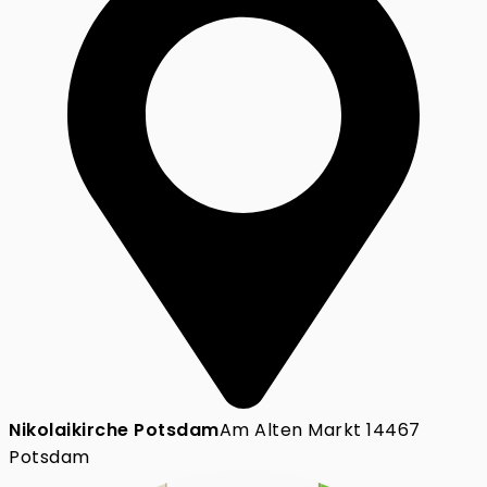
Nikolaikirche Potsdam
Am Alten Markt 14467
Potsdam