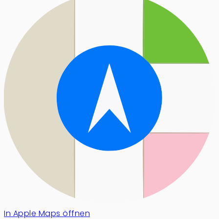
In Apple Maps öffnen