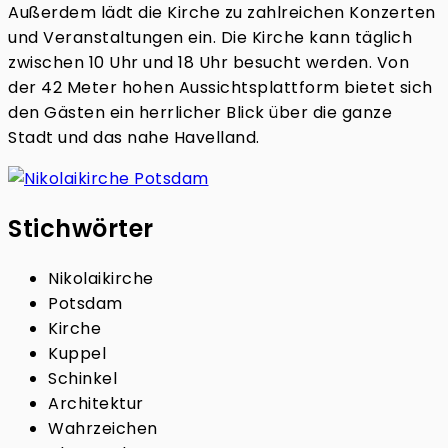
Außerdem lädt die Kirche zu zahlreichen Konzerten
und Veranstaltungen ein. Die Kirche kann täglich
zwischen 10 Uhr und 18 Uhr besucht werden. Von
der 42 Meter hohen Aussichtsplattform bietet sich
den Gästen ein herrlicher Blick über die ganze
Stadt und das nahe Havelland.
Stichwörter
Nikolaikirche
Potsdam
Kirche
Kuppel
Schinkel
Architektur
Wahrzeichen