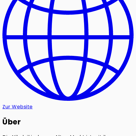
Zur Website
Über