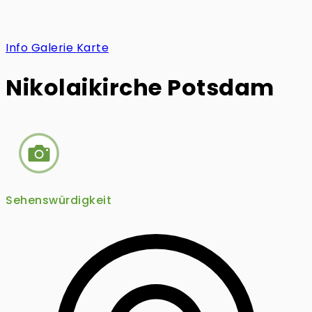
Info
Galerie
Karte
Nikolaikirche Potsdam
Sehenswürdigkeit