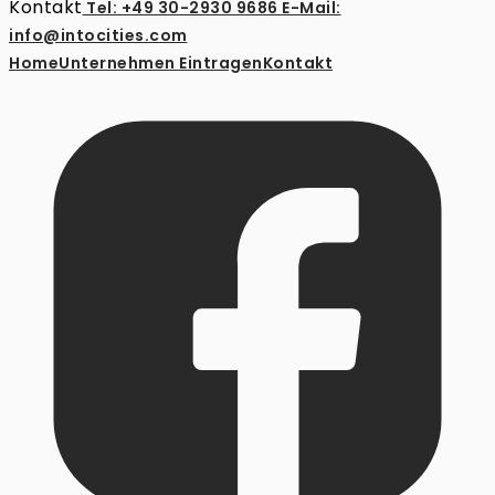
Kontakt
Tel: +49 30-2930 9686
E-Mail:
info@intocities.com
Home
Unternehmen Eintragen
Kontakt