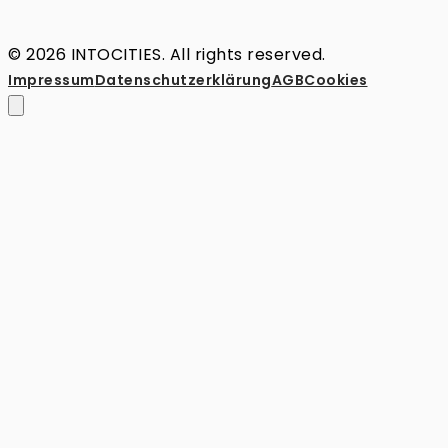
© 2026 INTOCITIES. All rights reserved.
Impressum
Datenschutz­erklärung
AGB
Cookies