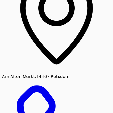
Am Alten Markt, 14467 Potsdam