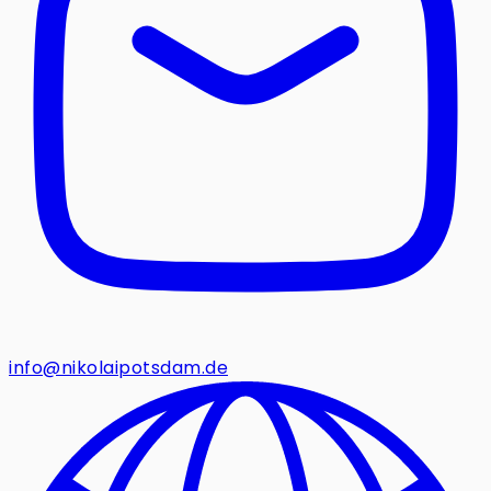
info@nikolaipotsdam.de