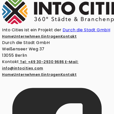
Into Cities ist ein Projekt der
Durch die Stadt GmbH
Home
Unternehmen Eintragen
Kontakt
Durch die Stadt GmbH
Weißenseer Weg 37
13055 Berlin
Kontakt
Tel: +49 30-2930 9686
E-Mail:
info@intocities.com
Home
Unternehmen Eintragen
Kontakt