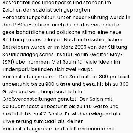
Bestandteil des Lindenparks und standen im
Zeichen der sozialistisch geprägten
Veranstaltungskultur. Unter neuer Führung wurde in
den 1980er-Jahren, auch durch das veränderte
gesellschaftliche und politische Klima, eine neue
Richtung eingeschlagen. Nach unterschiedlichen
Betreibern wurde er im März 2009 von der Stiftung
Sozialpädagogisches Institut Berlin »Walter May«
(SPI) übernommen. Viel Raum für viele Ideen Im
Lindenpark befinden sich zwei Haupt-
Veranstaltungsräume. Der Saal mit ca. 300qm fasst
unbestuhlt bis zu 900 Gäste und bestuhlt bis zu 300
Gäste und wird hauptsächlich für
Großveranstaltungen genutzt. Der Salon mit
ca.100qm fasst unbestuhlt bis zu 145 Gäste und
bestuhlt bis zu 47 Gäste. Er wird vorwiegend als
Erweiterung zum Saal, als kleiner
Veranstaltungsraum und als Familiencafé mit