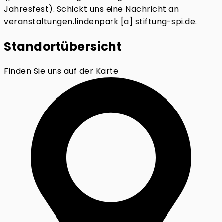
Jahresfest). Schickt uns eine Nachricht an
veranstaltungen.lindenpark [a] stiftung-spi.de.
Standortübersicht
Finden Sie uns auf der Karte