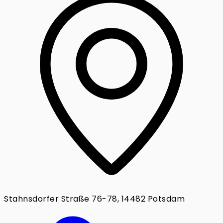
Stahnsdorfer Straße 76-78, 14482 Potsdam