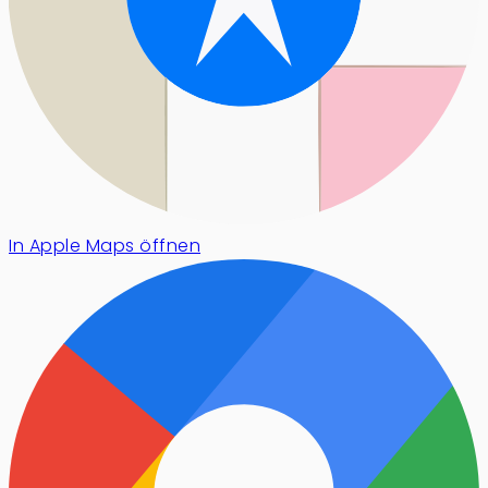
In Apple Maps öffnen