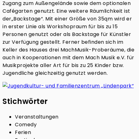
Zugang zum Außengelände sowie dem optionalen
Cafégarten genutzt. Eine weitere Räumlichkeit ist
der„Backstage“. Mit einer Größe von 35qm wird er
in erster Linie als Workshopraum für bis zu 15
Personen genutzt oder als Backstage für Künstler
zur Verfügung gestellt. Ferner befinden sich im
Keller des Hauses drei MachMusik-Proberäume, die
auch in Kooperationen mit dem Mach Musik e.V. für
Musikprojekte aller Art für bis zu 25 Kinder bzw.
Jugendliche gleichzeitig genutzt werden.
Stichwörter
Veranstaltungen
Comedy
Ferien