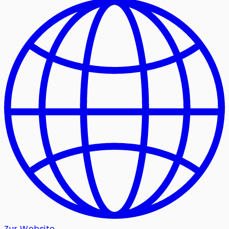
Zur Website