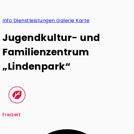
Info
Dienstleistungen
Galerie
Karte
Jugendkultur- und
Familienzentrum
„Lindenpark“
Freizeit