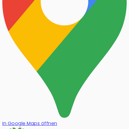
In Google Maps öffnen