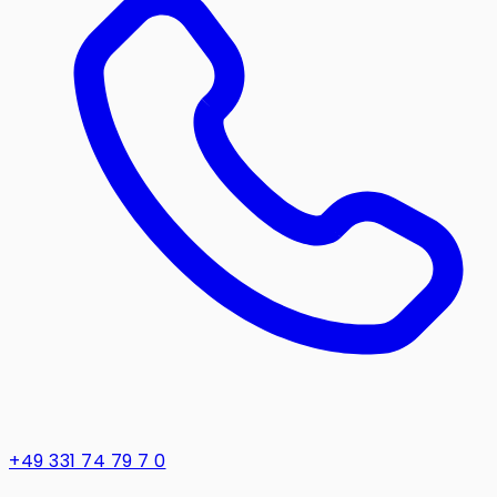
+49 331 74 79 7 0