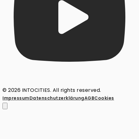
© 2026 INTOCITIES. All rights reserved.
Impressum
Datenschutz­erklärung
AGB
Cookies