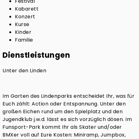
Festival
Kabarett
Konzert
Kurse
Kinder
Familie
Dienstleistungen
Unter den Linden
Im Garten des Lindenparks entscheidet Ihr, was für
Euch zählt: Action oder Entspannung. Unter den
großen Eichen rund um den Spielplatz und den
Jugendklub j.w.d. lässt es sich vorzüglich dösen. Im
Funsport-Park kommt Ihr als Skater und/oder
BMXer voll auf Eure Kosten: Miniramp, Jumpbox,