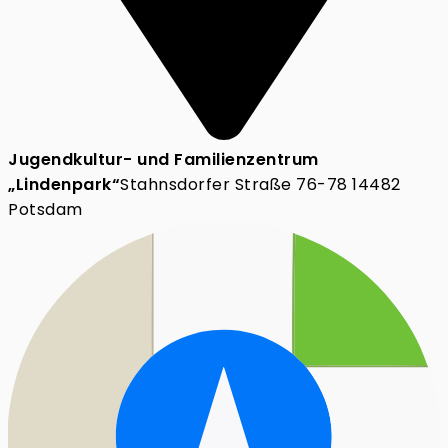
Jugendkultur- und Familienzentrum
„Lindenpark“
Stahnsdorfer Straße 76-78 14482
Potsdam