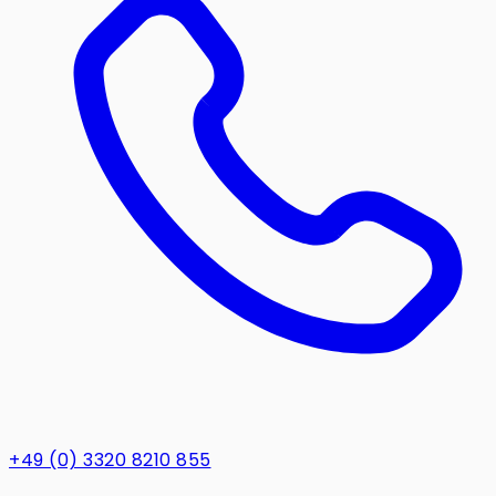
+49 (0) 3320 8210 855