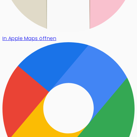
In Apple Maps öffnen