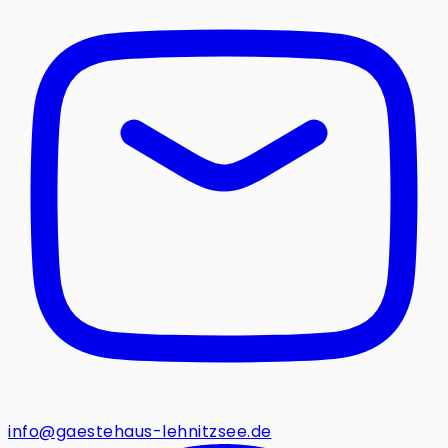
info@gaestehaus-lehnitzsee.de