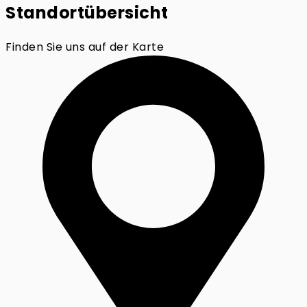
Standortübersicht
Finden Sie uns auf der Karte