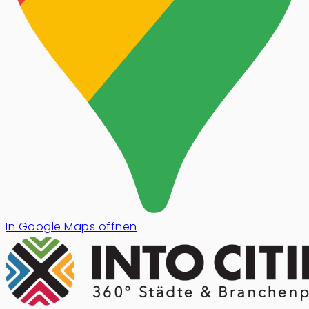
In Google Maps öffnen