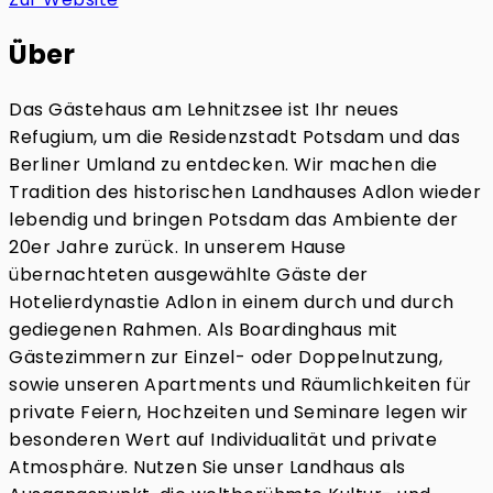
Über
Das Gästehaus am Lehnitzsee ist Ihr neues
Refugium, um die Residenzstadt Potsdam und das
Berliner Umland zu entdecken. Wir machen die
Tradition des historischen Landhauses Adlon wieder
lebendig und bringen Potsdam das Ambiente der
20er Jahre zurück. In unserem Hause
übernachteten ausgewählte Gäste der
Hotelierdynastie Adlon in einem durch und durch
gediegenen Rahmen. Als Boardinghaus mit
Gästezimmern zur Einzel- oder Doppelnutzung,
sowie unseren Apartments und Räumlichkeiten für
private Feiern, Hochzeiten und Seminare legen wir
besonderen Wert auf Individualität und private
Atmosphäre. Nutzen Sie unser Landhaus als