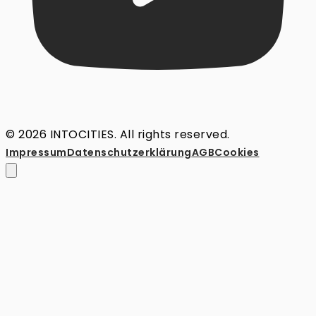
© 2026 INTOCITIES. All rights reserved.
Impressum
Datenschutz­erklärung
AGB
Cookies