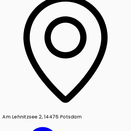
Am Lehnitzsee 2, 14476 Potsdam