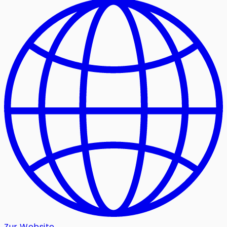
Zur Website