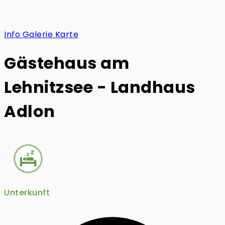
Info
Galerie
Karte
Gästehaus am
Lehnitzsee - Landhaus
Adlon
Unterkunft