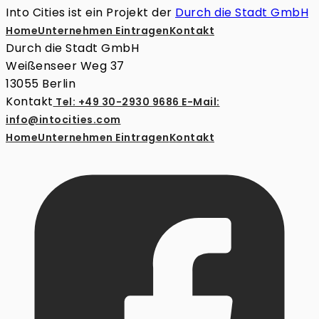
Into Cities ist ein Projekt der
Durch die Stadt GmbH
Home
Unternehmen Eintragen
Kontakt
Durch die Stadt GmbH
Weißenseer Weg 37
13055 Berlin
Kontakt
Tel: +49 30-2930 9686
E-Mail:
info@intocities.com
Home
Unternehmen Eintragen
Kontakt