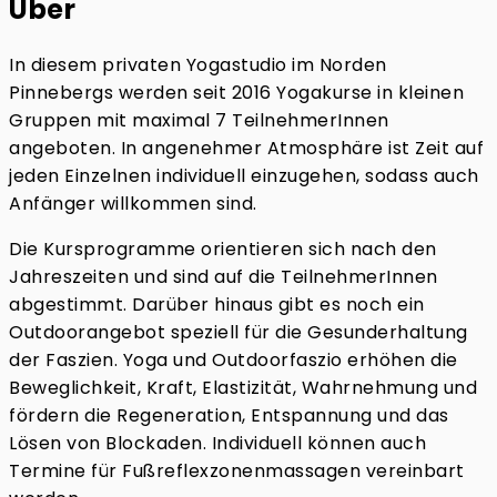
Über
In diesem privaten Yogastudio im Norden
Pinnebergs werden seit 2016 Yogakurse in kleinen
Gruppen mit maximal 7 TeilnehmerInnen
angeboten. In angenehmer Atmosphäre ist Zeit auf
jeden Einzelnen individuell einzugehen, sodass auch
Anfänger willkommen sind.
Die Kursprogramme orientieren sich nach den
Jahreszeiten und sind auf die TeilnehmerInnen
abgestimmt. Darüber hinaus gibt es noch ein
Outdoorangebot speziell für die Gesunderhaltung
der Faszien. Yoga und Outdoorfaszio erhöhen die
Beweglichkeit, Kraft, Elastizität, Wahrnehmung und
fördern die Regeneration, Entspannung und das
Lösen von Blockaden. Individuell können auch
Termine für Fußreflexzonenmassagen vereinbart