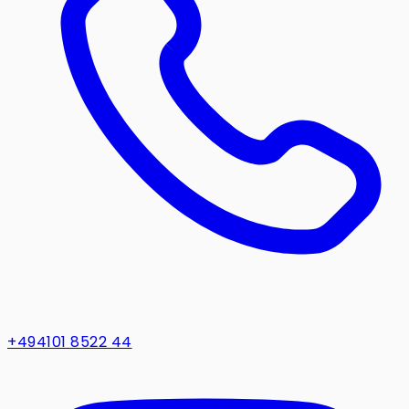
+494101 8522 44