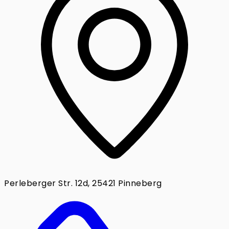
Perleberger Str. 12d, 25421 Pinneberg