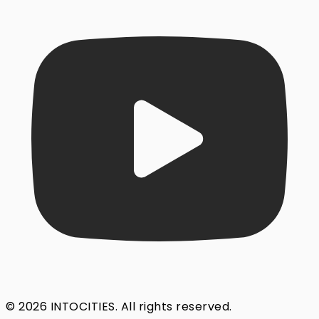
© 2026 INTOCITIES. All rights reserved.