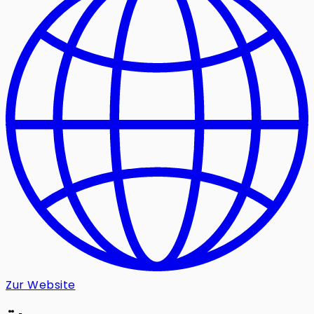
Zur Website