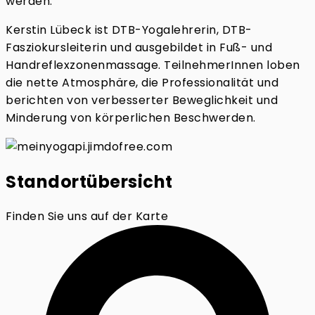
werden.
Kerstin Lübeck ist DTB-Yogalehrerin, DTB-
Fasziokursleiterin und ausgebildet in Fuß- und
Handreflexzonenmassage. TeilnehmerInnen loben
die nette Atmosphäre, die Professionalität und
berichten von verbesserter Beweglichkeit und
Minderung von körperlichen Beschwerden.
Standortübersicht
Finden Sie uns auf der Karte