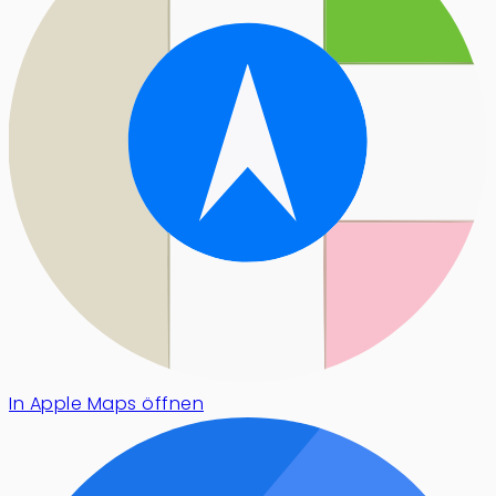
In Apple Maps öffnen