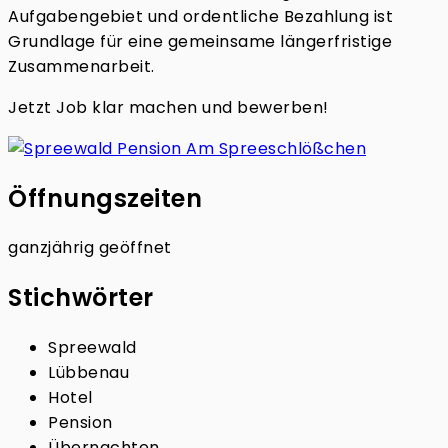
Aufgabengebiet und ordentliche Bezahlung ist
Grundlage für eine gemeinsame längerfristige
Zusammenarbeit.
Jetzt Job klar machen und bewerben!
Öffnungszeiten
ganzjährig geöffnet
Stichwörter
Spreewald
Lübbenau
Hotel
Pension
Übernachten