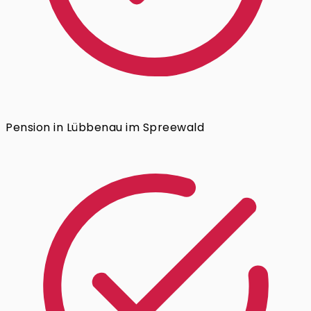
Pension in Lübbenau im Spreewald