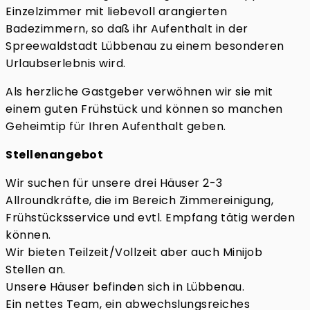
Einzelzimmer mit liebevoll arangierten
Badezimmern, so daß ihr Aufenthalt in der
Spreewaldstadt Lübbenau zu einem besonderen
Urlaubserlebnis wird.
Als herzliche Gastgeber verwöhnen wir sie mit
einem guten Frühstück und können so manchen
Geheimtip für Ihren Aufenthalt geben.
Stellenangebot
Wir suchen für unsere drei Häuser 2-3
Allroundkräfte, die im Bereich Zimmereinigung,
Frühstücksservice und evtl. Empfang tätig werden
können.
Wir bieten Teilzeit/Vollzeit aber auch Minijob
Stellen an.
Unsere Häuser befinden sich in Lübbenau.
Ein nettes Team, ein abwechslungsreiches