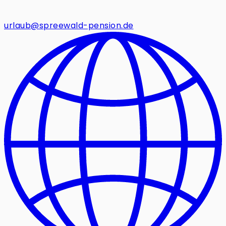
urlaub@spreewald-pension.de