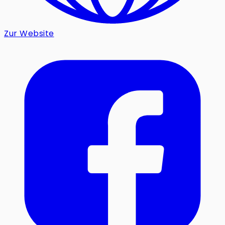
Zur Website