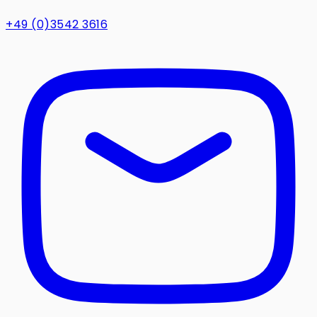
+49 (0)3542 3616