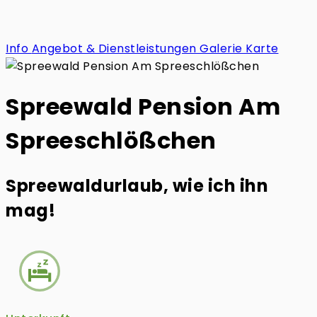
Info
Angebot & Dienstleistungen
Galerie
Karte
Spreewald Pension Am
Spreeschlößchen
Spreewaldurlaub, wie ich ihn
mag!