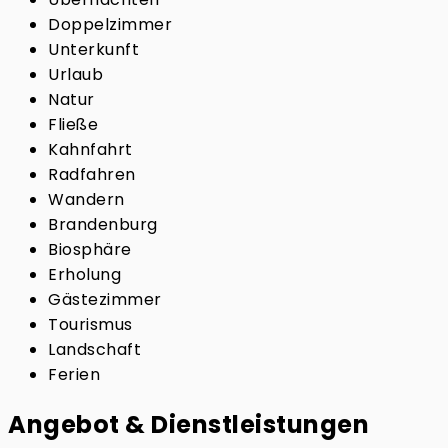
Doppelzimmer
Unterkunft
Urlaub
Natur
Fließe
Kahnfahrt
Radfahren
Wandern
Brandenburg
Biosphäre
Erholung
Gästezimmer
Tourismus
Landschaft
Ferien
Angebot & Dienstleistungen