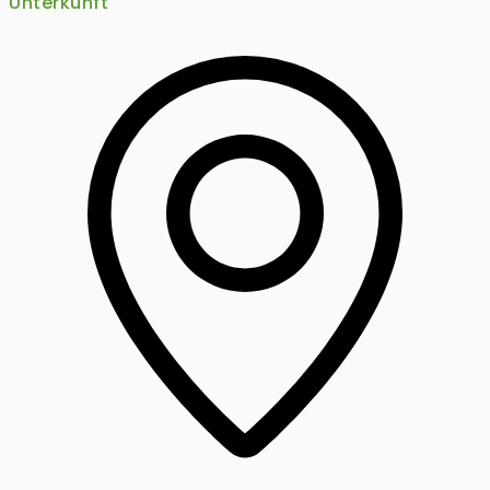
Unterkunft