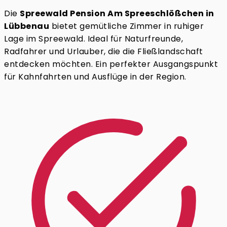
Die
Spreewald Pension Am Spreeschlößchen in
Lübbenau
bietet gemütliche Zimmer in ruhiger
Lage im Spreewald. Ideal für Naturfreunde,
Radfahrer und Urlauber, die die Fließlandschaft
entdecken möchten. Ein perfekter Ausgangspunkt
für Kahnfahrten und Ausflüge in der Region.