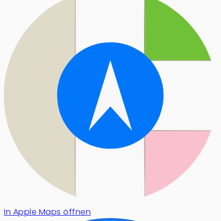
In Apple Maps öffnen