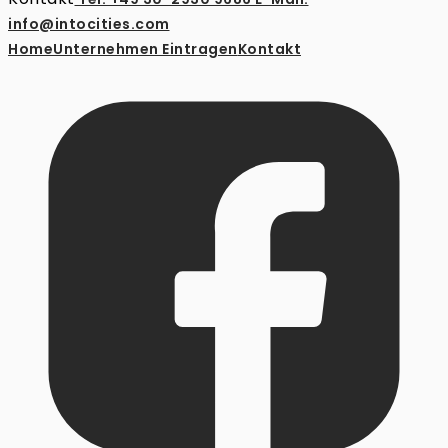
info@intocities.com
Home
Unternehmen Eintragen
Kontakt