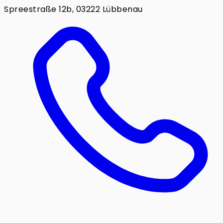
Spreestraße 12b, 03222 Lübbenau