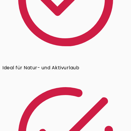
Ideal für Natur- und Aktivurlaub