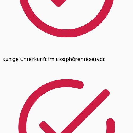
Ruhige Unterkunft im Biosphärenreservat