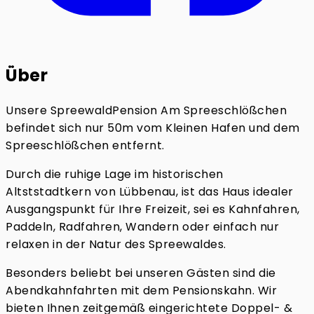
Über
Unsere SpreewaldPension Am Spreeschlößchen
befindet sich nur 50m vom Kleinen Hafen und dem
Spreeschlößchen entfernt.
Durch die ruhige Lage im historischen
Altststadtkern von Lübbenau, ist das Haus idealer
Ausgangspunkt für Ihre Freizeit, sei es Kahnfahren,
Paddeln, Radfahren, Wandern oder einfach nur
relaxen in der Natur des Spreewaldes.
Besonders beliebt bei unseren Gästen sind die
Abendkahnfahrten mit dem Pensionskahn. Wir
bieten Ihnen zeitgemäß eingerichtete Doppel- &