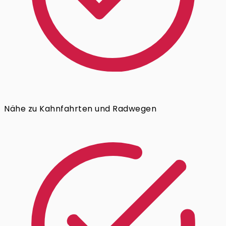
Nähe zu Kahnfahrten und Radwegen