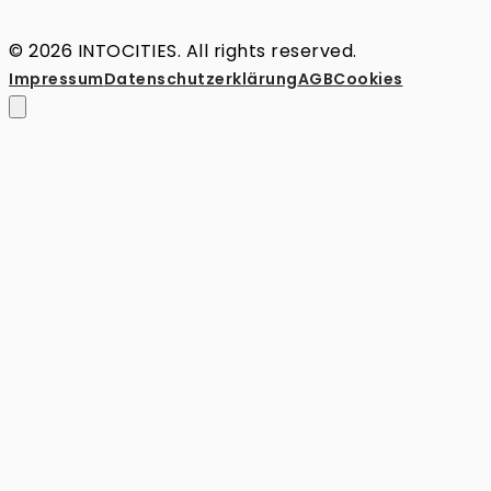
© 2026 INTOCITIES. All rights reserved.
Impressum
Datenschutz­erklärung
AGB
Cookies