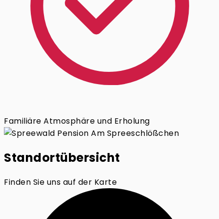
Familiäre Atmosphäre und Erholung
Standortübersicht
Finden Sie uns auf der Karte