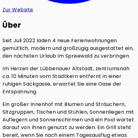
Zur Website
Über
Seit Juli 2022 laden 4 neue Ferienwohnungen
gemütlich, modern und großzügig ausgestattet ein,
den nächsten Urlaub im Spreewald zu verbringen.
Im Herzen der Lübbenauer Altstadt, zentrumsnah
ca. 10 Minuten vom Stadtkern entfernt in einer
ruhigen Sackgasse, erwartet Sie eine Oase der
Entspannung.
Ein großer Innenhof mit Blumen und Sträuchern,
Sitzgruppen, Tischen und Stühlen, Sonnenliegen mit
Auflegern und Sonnenschirmen und ein Pool wartet
darauf von Ihnen genutzt zu werden. Ein Grill steht
bereit, wenn Sie nach einem Tagesausflug etwas