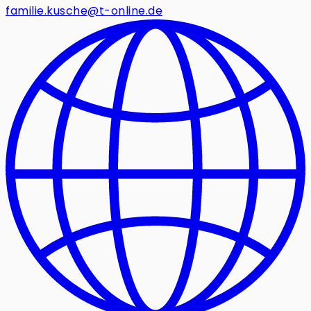
familie.kusche@t-online.de