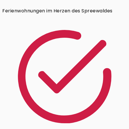
Ferienwohnungen im Herzen des Spreewaldes