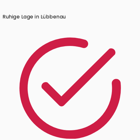
Ruhige Lage in Lübbenau