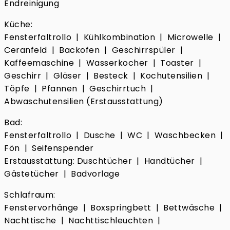
Endreinigung
Küche:
Fensterfaltrollo | Kühlkombination | Microwelle |
Ceranfeld | Backofen | Geschirrspüler |
Kaffeemaschine | Wasserkocher | Toaster |
Geschirr | Gläser | Besteck | Kochutensilien |
Töpfe | Pfannen | Geschirrtuch |
Abwaschutensilien (Erstausstattung)
Bad:
Fensterfaltrollo | Dusche | WC | Waschbecken |
Fön | Seifenspender
Erstausstattung: Duschtücher | Handtücher |
Gästetücher | Badvorlage
Schlafraum:
Fenstervorhänge | Boxspringbett | Bettwäsche |
Nachttische | Nachttischleuchten |