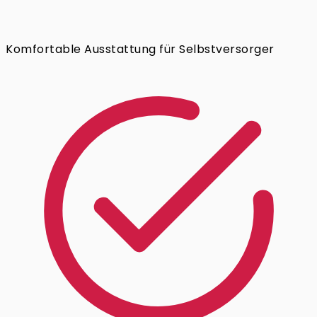
Komfortable Ausstattung für Selbstversorger