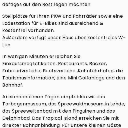
deftiges auf den Rost legen möchten.
Stellplätze für Ihren PKW und Fahrräder sowie eine
Ladestation für E-Bikes sind ausreichend &
kostenfrei vorhanden.
Außerdem verfügt unser Haus über kostenfreies W-
Lan.
In wenigen Minuten erreichen Sie
Einkaufsmöglichkeiten, Restaurants, Bäcker,
Fahrradverleihe, Bootsverleihe ,Kahnfährhafen, die
Tourismusinformation, eine Mini Golfanlage und den
Bahnhof.
An sonnenarmen Tagen empfehlen wir das
Torbogenmuseum, das Spreewaldmuseum in Lehde,
das Spreeweltenbad mit den Pinguinen und das
Delphinbad. Das Tropical Island erreichen Sie mit
direkter Bahnanbindung. Für unsere kleinen Gäste