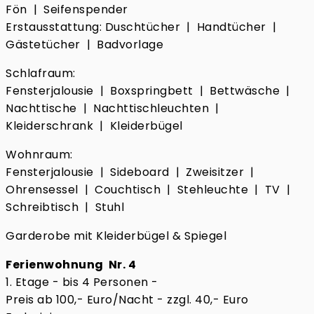
Fön | Seifenspender
Erstausstattung: Duschtücher | Handtücher |
Gästetücher | Badvorlage
Schlafraum:
Fensterjalousie | Boxspringbett | Bettwäsche |
Nachttische | Nachttischleuchten |
Kleiderschrank | Kleiderbügel
Wohnraum:
Fensterjalousie | Sideboard | Zweisitzer |
Ohrensessel | Couchtisch | Stehleuchte | TV |
Schreibtisch | Stuhl
Garderobe mit Kleiderbügel & Spiegel
Ferienwohnung Nr. 4
1. Etage - bis 4 Personen -
Preis ab 100,- Euro/Nacht - zzgl. 40,- Euro