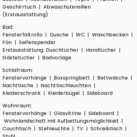
Geschirrtuch | Abwaschutensilien
(Erstausstattung)
Bad:
Fensterfaltrollo | Dusche | WC | Waschbecken |
Fön | Seifenspender
Erstausstattung: Duschtücher | Handtücher |
Gästetücher | Badvorlage
Schlafraum:
Fenstervorhänge | Boxspringbett | Bettwäsche |
Nachttische | Nachttischleuchten |
Kleiderschrank | Kleiderbügel | Sideboard
Wohnraum:
Fenstervorhänge | Glasvitrine | Sideboard |
Wohnlandschaft mit Aufbettungsmöglichkeit |
Couchtisch | Stehleuchte | TV | Schreibtisch |
Stuhl