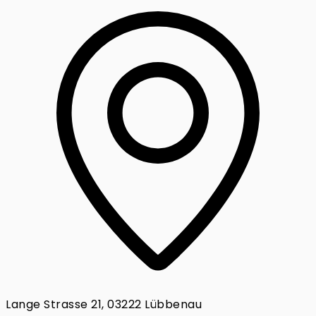
Lange Strasse 21, 03222 Lübbenau