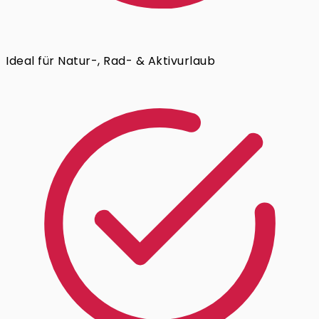
Ideal für Natur-, Rad- & Aktivurlaub