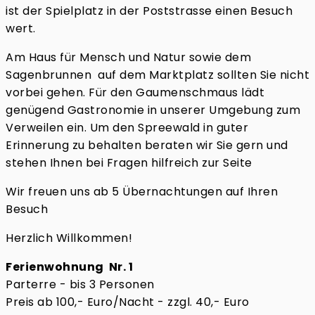
ist der Spielplatz in der Poststrasse einen Besuch
wert.
Am Haus für Mensch und Natur sowie dem
Sagenbrunnen auf dem Marktplatz sollten Sie nicht
vorbei gehen. Für den Gaumenschmaus lädt
genügend Gastronomie in unserer Umgebung zum
Verweilen ein. Um den Spreewald in guter
Erinnerung zu behalten beraten wir Sie gern und
stehen Ihnen bei Fragen hilfreich zur Seite
Wir freuen uns ab 5 Übernachtungen auf Ihren
Besuch
Herzlich Willkommen!
Ferienwohnung Nr. 1
Parterre - bis 3 Personen
Preis ab 100,- Euro/Nacht - zzgl. 40,- Euro