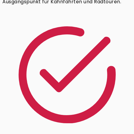
Ausgangspunkt für Kahnfahrten und Radtouren.