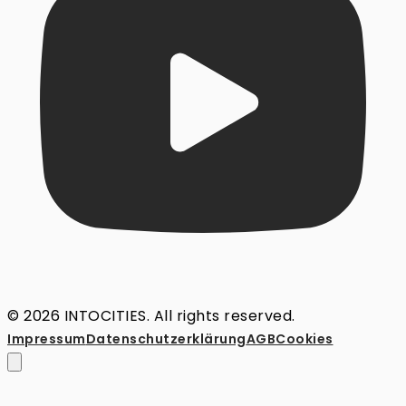
© 2026 INTOCITIES. All rights reserved.
Impressum
Datenschutz­erklärung
AGB
Cookies