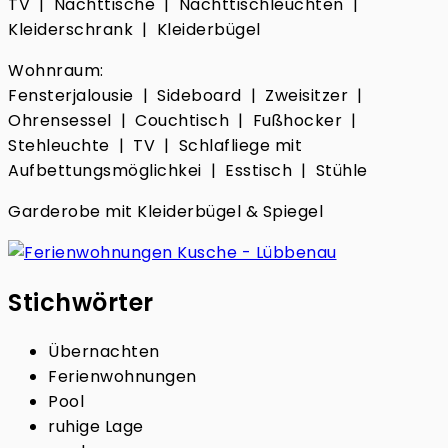
TV | Nachttische | Nachttischleuchten |
Kleiderschrank | Kleiderbügel
Wohnraum:
Fensterjalousie | Sideboard | Zweisitzer |
Ohrensessel | Couchtisch | Fußhocker |
Stehleuchte | TV | Schlafliege mit
Aufbettungsmöglichkei | Esstisch | Stühle
Garderobe mit Kleiderbügel & Spiegel
Stichwörter
Übernachten
Ferienwohnungen
Pool
ruhige Lage