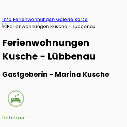
Info
Ferienwohnungen
Galerie
Karte
Ferienwohnungen
Kusche - Lübbenau
Gastgeberin - Marina Kusche
Unterkunft