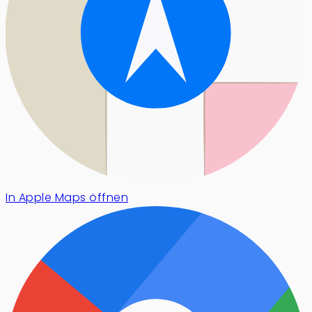
In Apple Maps öffnen