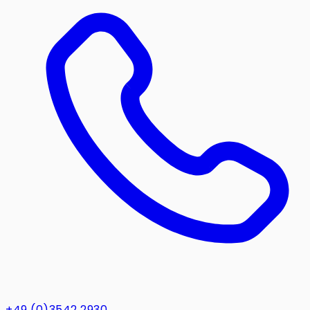
+49 (0)3542 2930