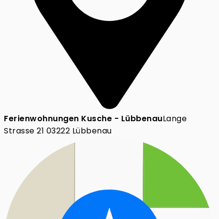
Ferienwohnungen Kusche - Lübbenau
Lange
Strasse 21 03222 Lübbenau