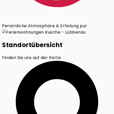
Persönliche Atmosphäre & Erholung pur
Standortübersicht
Finden Sie uns auf der Karte