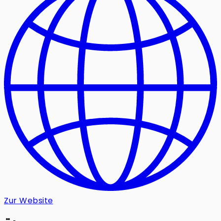
Zur Website