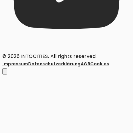
© 2026 INTOCITIES. All rights reserved.
Impressum
Datenschutz­erklärung
AGB
Cookies