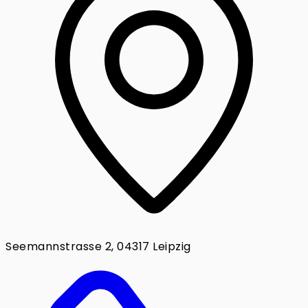
Seemannstrasse 2, 04317 Leipzig