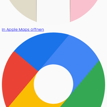
In Apple Maps öffnen