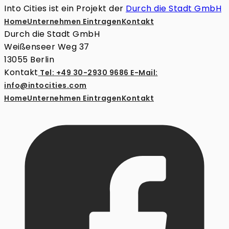
Into Cities ist ein Projekt der
Durch die Stadt GmbH
Home
Unternehmen Eintragen
Kontakt
Durch die Stadt GmbH
Weißenseer Weg 37
13055 Berlin
Kontakt
Tel: +49 30-2930 9686
E-Mail:
info@intocities.com
Home
Unternehmen Eintragen
Kontakt