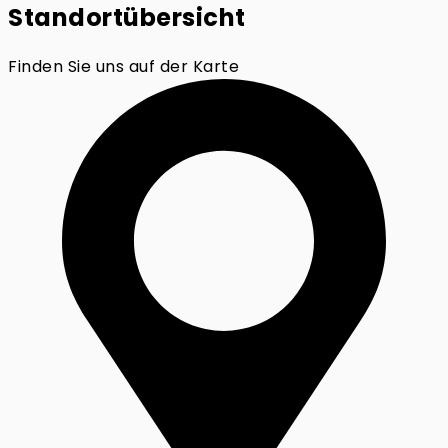
Standortübersicht
Finden Sie uns auf der Karte