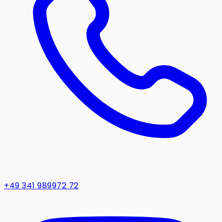
+49 341 989972 72