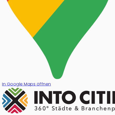
In Google Maps öffnen