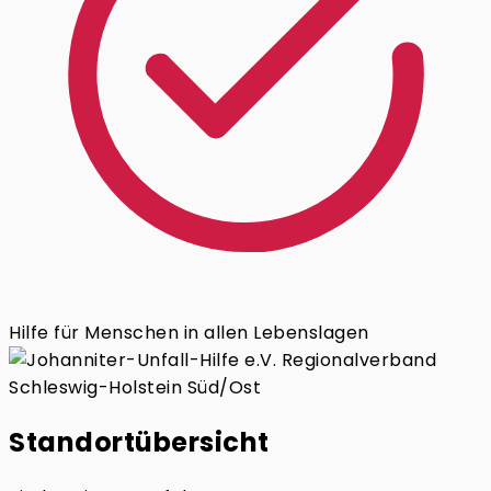
Hilfe für Menschen in allen Lebenslagen
Standortübersicht