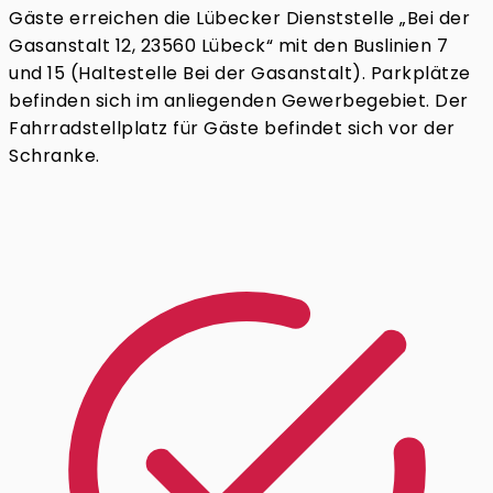
Gäste erreichen die Lübecker Dienststelle „Bei der
Gasanstalt 12, 23560 Lübeck“ mit den Buslinien 7
und 15 (Haltestelle Bei der Gasanstalt). Parkplätze
befinden sich im anliegenden Gewerbegebiet. Der
Fahrradstellplatz für Gäste befindet sich vor der
Schranke.