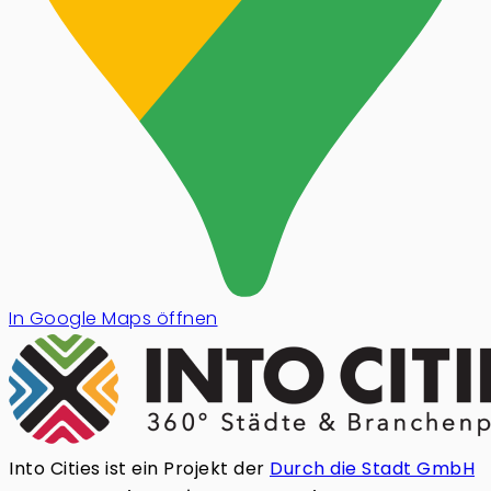
In Google Maps öffnen
Into Cities ist ein Projekt der
Durch die Stadt GmbH