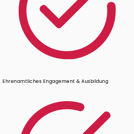
Ehrenamtliches Engagement & Ausbildung