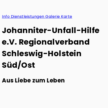
Info
Dienstleistungen
Galerie
Karte
Johanniter-Unfall-Hilfe
e.V. Regionalverband
Schleswig-Holstein
Süd/Ost
Aus Liebe zum Leben