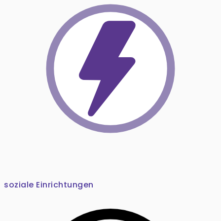
soziale Einrichtungen