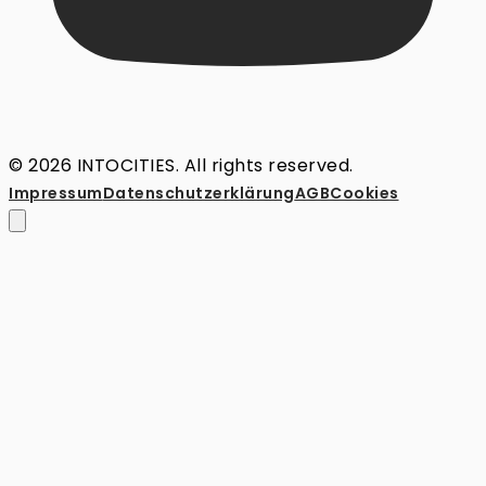
© 2026 INTOCITIES. All rights reserved.
Impressum
Datenschutz­erklärung
AGB
Cookies