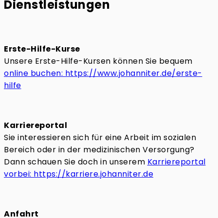
Dienstleistungen
Erste-Hilfe-Kurse
Unsere Erste-Hilfe-Kursen können Sie bequem
online buchen: https://www.johanniter.de/erste-
hilfe
Karriereportal
Sie interessieren sich für eine Arbeit im sozialen
Bereich oder in der medizinischen Versorgung?
Dann schauen Sie doch in unserem
Karriereportal
vorbei: https://karriere.johanniter.de
Anfahrt