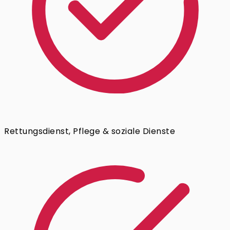
Rettungsdienst, Pflege & soziale Dienste