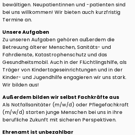
bewältigen. Neupatientinnen und -patienten sind
bei uns willkommen! Wir bieten auch kurzfristig
Termine an.
Unsere Aufgaben
Zu unseren Aufgaben gehören außerdem die
Betreuung älterer Menschen, Sanitäts- und
Fahrdienste, Katastrophenschutz und das
Gesundheitsmobil. Auch in der Flüchtlingshilfe, als
Träger von Kindertageseinrichtungen und in der
Kinder- und Jugendhilfe engagieren wir uns stark.
Wir bilden aus!
Außerdem bilden wir selbst Fachkräfte aus
Als Notfallsanitäter (m/w/d) oder Pflegefachkraft
(m/w/d) starten junge Menschen bei uns in ihre
berufliche Zukunft mit sicheren Perspektiven.
Ehrenamt ist unbezahlbar