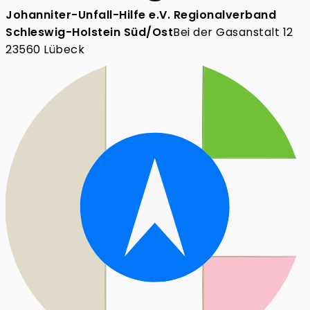
Johanniter-Unfall-Hilfe e.V. Regionalverband
Schleswig-Holstein Süd/Ost
Bei der Gasanstalt 12
23560 Lübeck