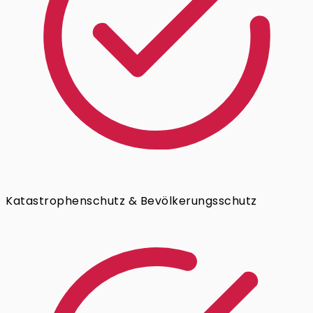
Katastrophenschutz & Bevölkerungsschutz