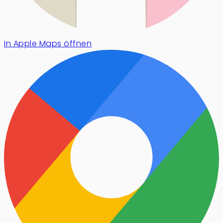
In Apple Maps öffnen