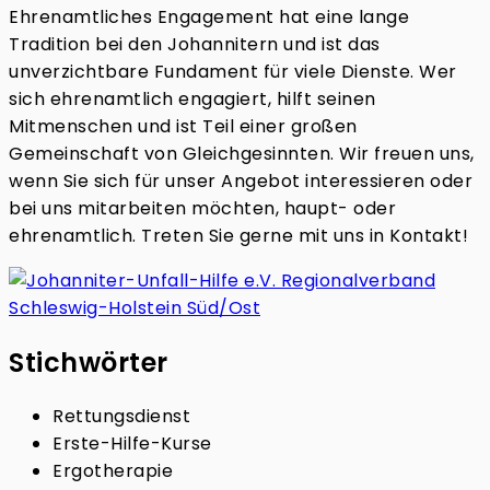
Ehrenamtliches Engagement hat eine lange
Tradition bei den Johannitern und ist das
unverzichtbare Fundament für viele Dienste. Wer
sich ehrenamtlich engagiert, hilft seinen
Mitmenschen und ist Teil einer großen
Gemeinschaft von Gleichgesinnten. Wir freuen uns,
wenn Sie sich für unser Angebot interessieren oder
bei uns mitarbeiten möchten, haupt- oder
ehrenamtlich. Treten Sie gerne mit uns in Kontakt!
Stichwörter
Rettungsdienst
Erste-Hilfe-Kurse
Ergotherapie