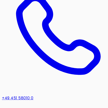
+49 451 58010 0