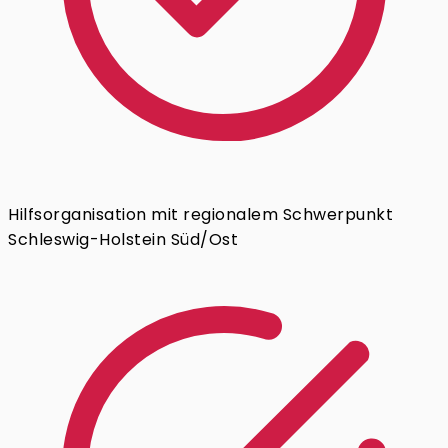
Hilfsorganisation mit regionalem Schwerpunkt
Schleswig-Holstein Süd/Ost