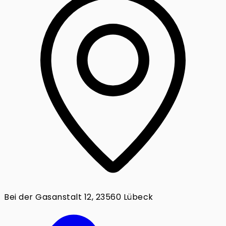
Bei der Gasanstalt 12, 23560 Lübeck