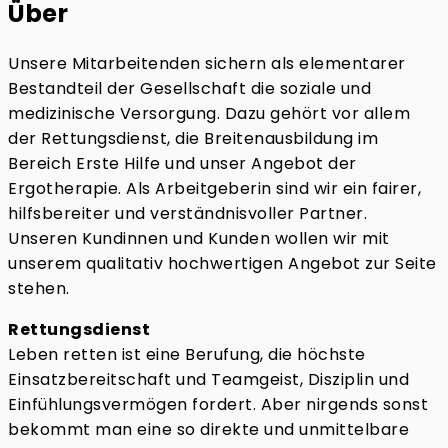
Über
Unsere Mitarbeitenden sichern als elementarer
Bestandteil der Gesellschaft die soziale und
medizinische Versorgung. Dazu gehört vor allem
der Rettungsdienst, die Breitenausbildung im
Bereich Erste Hilfe und unser Angebot der
Ergotherapie. Als Arbeitgeberin sind wir ein fairer,
hilfsbereiter und verständnisvoller Partner.
Unseren Kundinnen und Kunden wollen wir mit
unserem qualitativ hochwertigen Angebot zur Seite
stehen.
Rettungsdienst
Leben retten ist eine Berufung, die höchste
Einsatzbereitschaft und Teamgeist, Disziplin und
Einfühlungsvermögen fordert. Aber nirgends sonst
bekommt man eine so direkte und unmittelbare