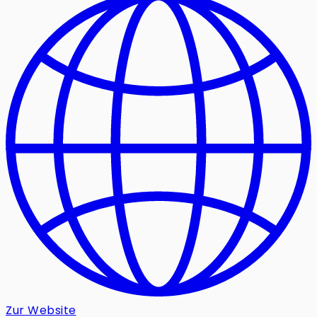
Zur Website