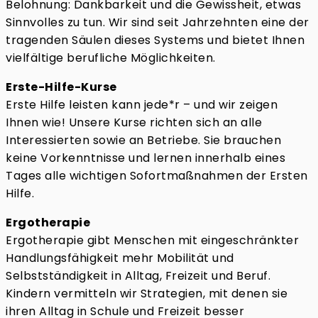
Belohnung: Dankbarkeit und die Gewissheit, etwas
Sinnvolles zu tun. Wir sind seit Jahrzehnten eine der
tragenden Säulen dieses Systems und bietet Ihnen
vielfältige berufliche Möglichkeiten.
Erste-Hilfe-Kurse
Erste Hilfe leisten kann jede*r – und wir zeigen
Ihnen wie! Unsere Kurse richten sich an alle
Interessierten sowie an Betriebe. Sie brauchen
keine Vorkenntnisse und lernen innerhalb eines
Tages alle wichtigen Sofortmaßnahmen der Ersten
Hilfe.
Ergotherapie
Ergotherapie gibt Menschen mit eingeschränkter
Handlungsfähigkeit mehr Mobilität und
Selbstständigkeit in Alltag, Freizeit und Beruf.
Kindern vermitteln wir Strategien, mit denen sie
ihren Alltag in Schule und Freizeit besser