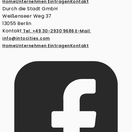
Home
Unternehmen Eintragen
Kontakt
Durch die Stadt GmbH
Weißenseer Weg 37
13055 Berlin
Kontakt
Tel: +49 30-2930 9686
E-Mail:
info@intocities.com
Home
Unternehmen Eintragen
Kontakt