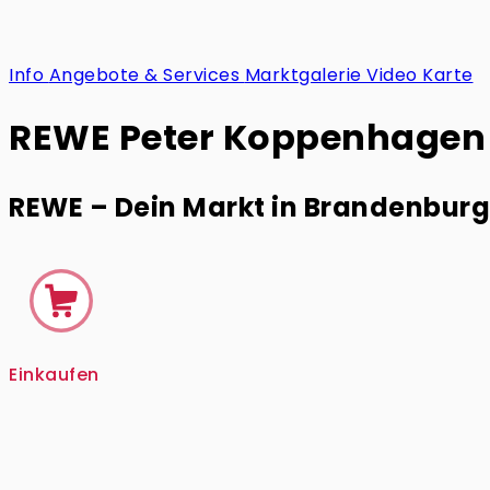
Info
Angebote & Services
Marktgalerie
Video
Karte
REWE Peter Koppenhagen
REWE – Dein Markt in Brandenburg
Einkaufen