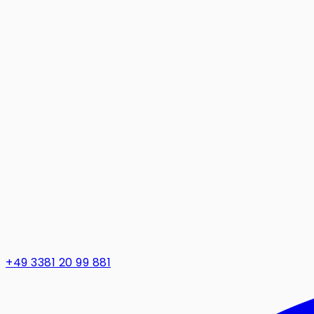
+49 3381 20 99 881