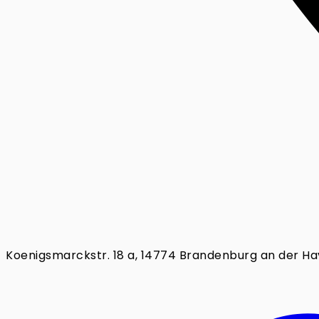
Koenigsmarckstr. 18 a, 14774 Brandenburg an der Ha