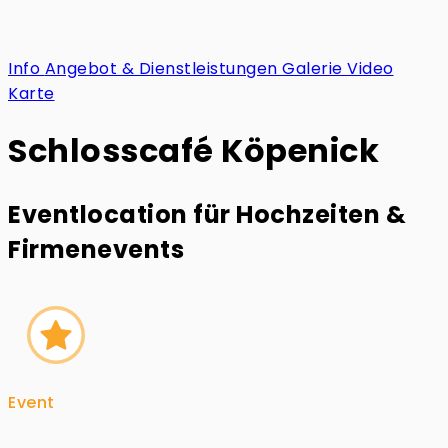
Info
Angebot & Dienstleistungen
Galerie
Video
Karte
Schlosscafé Köpenick
Eventlocation für Hochzeiten &
Firmenevents
Event