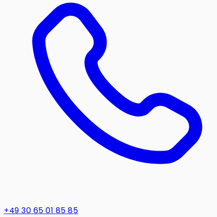
+49 30 65 01 85 85