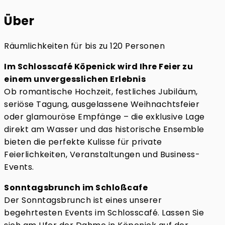
Über
Räumlichkeiten für bis zu 120 Personen
Im Schlosscafé Köpenick wird Ihre Feier zu
einem unvergesslichen Erlebnis
Ob romantische Hochzeit, festliches Jubiläum,
seriöse Tagung, ausgelassene Weihnachtsfeier
oder glamouröse Empfänge – die exklusive Lage
direkt am Wasser und das historische Ensemble
bieten die perfekte Kulisse für private
Feierlichkeiten, Veranstaltungen und Business-
Events.
Sonntagsbrunch im Schloßcafe
Der Sonntagsbrunch ist eines unserer
begehrtesten Events im Schlosscafé. Lassen Sie