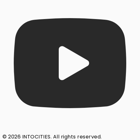
© 2026 INTOCITIES. All rights reserved.