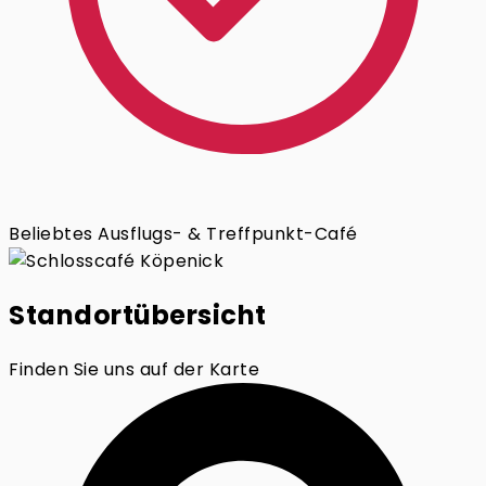
Beliebtes Ausflugs- & Treffpunkt-Café
Standortübersicht
Finden Sie uns auf der Karte