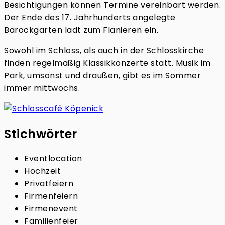
Besichtigungen können Termine vereinbart werden.
Der Ende des 17. Jahrhunderts angelegte
Barockgarten lädt zum Flanieren ein.
Sowohl im Schloss, als auch in der Schlosskirche
finden regelmäßig Klassikkonzerte statt. Musik im
Park, umsonst und draußen, gibt es im Sommer
immer mittwochs.
Stichwörter
Eventlocation
Hochzeit
Privatfeiern
Firmenfeiern
Firmenevent
Familienfeier