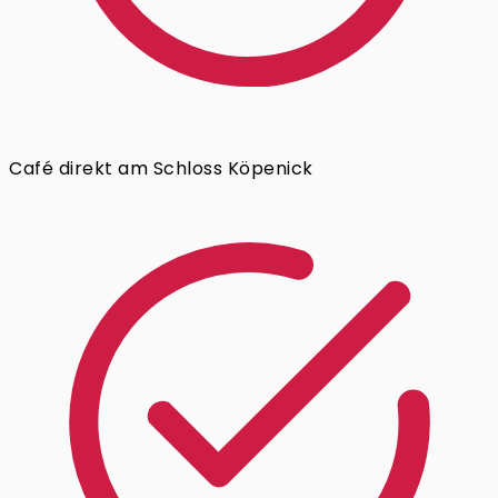
Café direkt am Schloss Köpenick