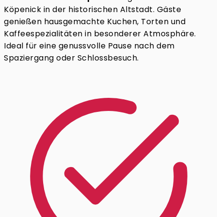
Köpenick in der historischen Altstadt. Gäste
genießen hausgemachte Kuchen, Torten und
Kaffeespezialitäten in besonderer Atmosphäre.
Ideal für eine genussvolle Pause nach dem
Spaziergang oder Schlossbesuch.