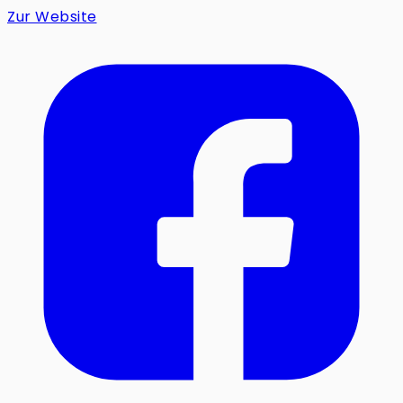
Zur Website