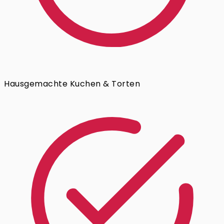
Hausgemachte Kuchen & Torten