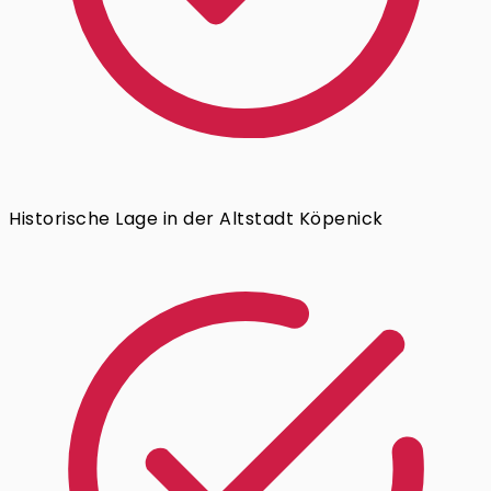
Historische Lage in der Altstadt Köpenick