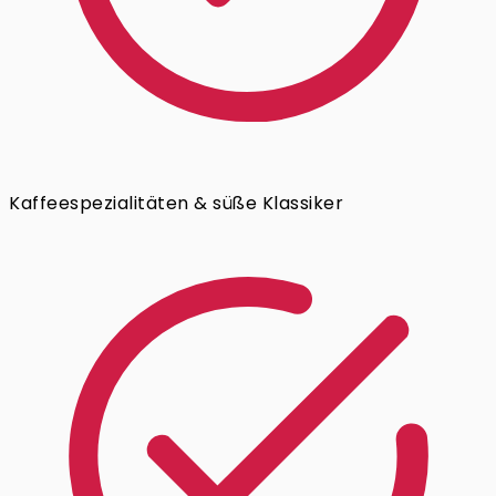
Kaffeespezialitäten & süße Klassiker