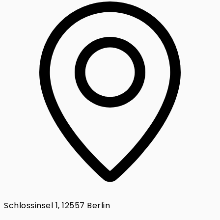
Schlossinsel 1, 12557 Berlin