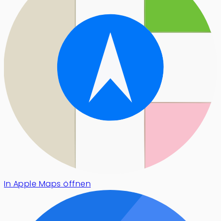
In Apple Maps öffnen