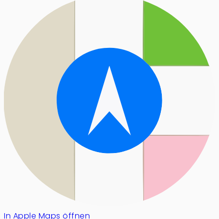
In Apple Maps öffnen