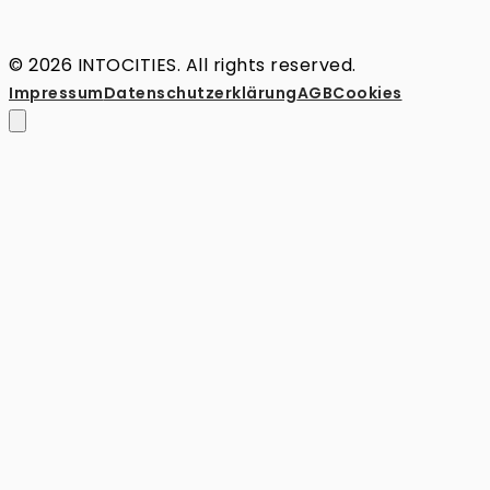
© 2026 INTOCITIES. All rights reserved.
Impressum
Datenschutz­erklärung
AGB
Cookies