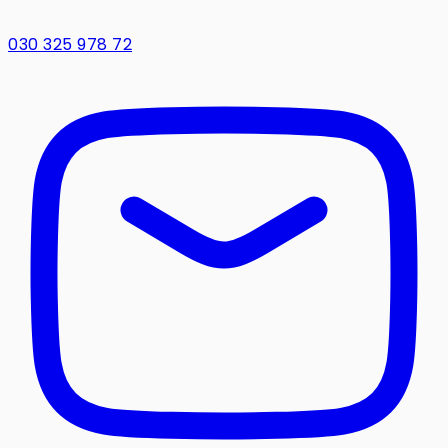
030 325 978 72