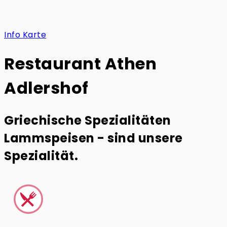
Info
Karte
Restaurant Athen
Adlershof
Griechische Spezialitäten
Lammspeisen - sind unsere
Spezialität.