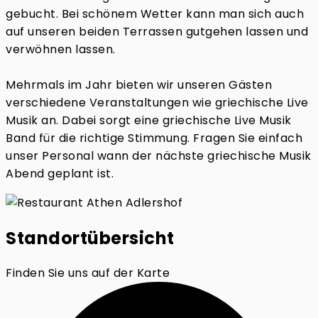
gebucht. Bei schönem Wetter kann man sich auch
auf unseren beiden Terrassen gutgehen lassen und
verwöhnen lassen.
Mehrmals im Jahr bieten wir unseren Gästen
verschiedene Veranstaltungen wie griechische Live
Musik an. Dabei sorgt eine griechische Live Musik
Band für die richtige Stimmung. Fragen Sie einfach
unser Personal wann der nächste griechische Musik
Abend geplant ist.
Standortübersicht
Finden Sie uns auf der Karte