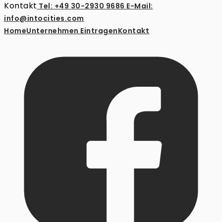
Kontakt
Tel: +49 30-2930 9686
E-Mail:
info@intocities.com
Home
Unternehmen Eintragen
Kontakt