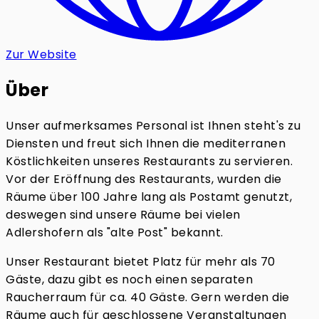
Zur Website
Über
Unser aufmerksames Personal ist Ihnen steht's zu
Diensten und freut sich Ihnen die mediterranen
Köstlichkeiten unseres Restaurants zu servieren.
Vor der Eröffnung des Restaurants, wurden die
Räume über 100 Jahre lang als Postamt genutzt,
deswegen sind unsere Räume bei vielen
Adlershofern als "alte Post" bekannt.
Unser Restaurant bietet Platz für mehr als 70
Gäste, dazu gibt es noch einen separaten
Raucherraum für ca. 40 Gäste. Gern werden die
Räume auch für geschlossene Veranstaltungen