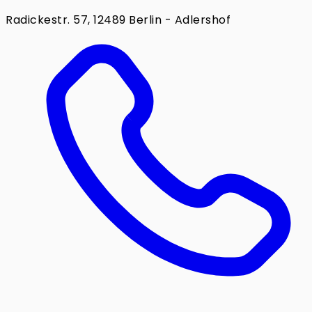
Radickestr. 57, 12489 Berlin - Adlershof