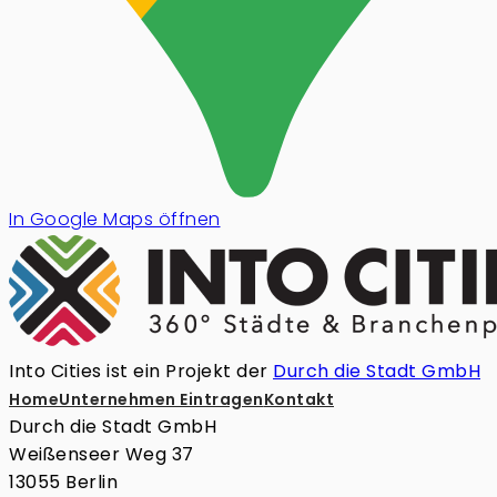
In Google Maps öffnen
Into Cities ist ein Projekt der
Durch die Stadt GmbH
Home
Unternehmen Eintragen
Kontakt
Durch die Stadt GmbH
Weißenseer Weg 37
13055 Berlin