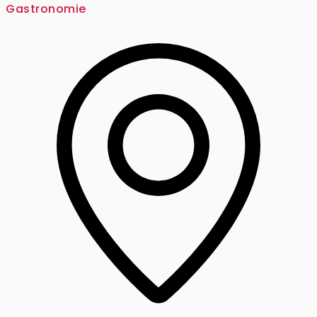
Gastronomie