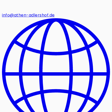
info@athen-adlershof.de