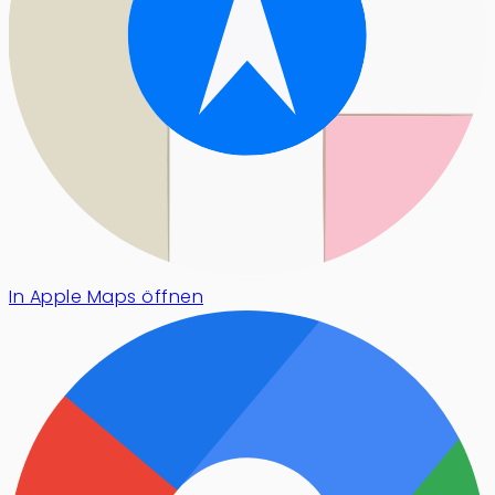
In Apple Maps öffnen