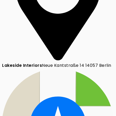
Lakeside Interiors
Neue Kantstraße 14 14057 Berlin