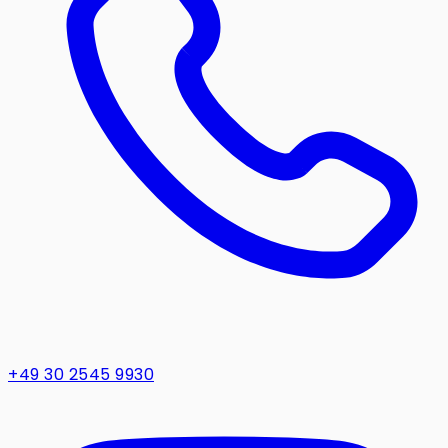
+49 30 2545 9930