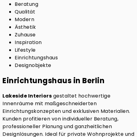
Beratung
Qualität
Modern
Ästhetik
Zuhause
Inspiration
Lifestyle
Einrichtungshaus
Designobjekte
Einrichtungshaus in Berlin
Lakeside Interiors
gestaltet hochwertige
Innenräume mit maßgeschneiderten
Einrichtungskonzepten und exklusiven Materialien.
Kunden profitieren von individueller Beratung,
professioneller Planung und ganzheitlichen
Designlösungen. Ideal für private Wohnprojekte und