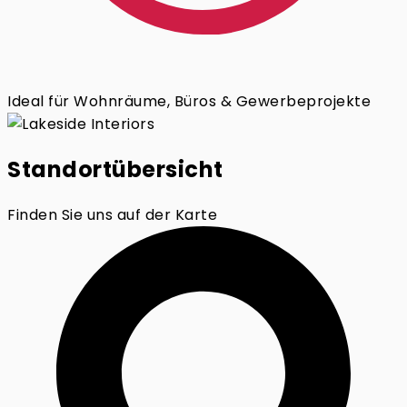
Ideal für Wohnräume, Büros & Gewerbeprojekte
Standortübersicht
Finden Sie uns auf der Karte