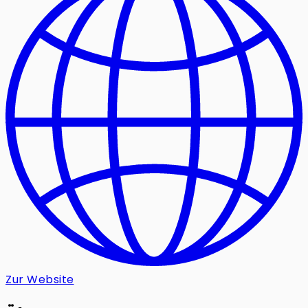
Zur Website