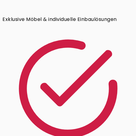
Exklusive Möbel & individuelle Einbaulösungen