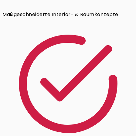
Maßgeschneiderte Interior- & Raumkonzepte