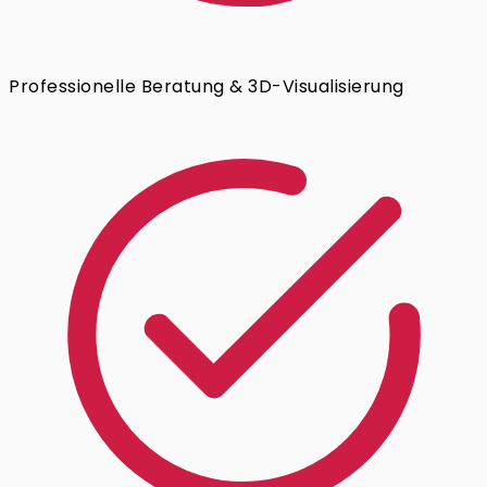
Professionelle Beratung & 3D-Visualisierung