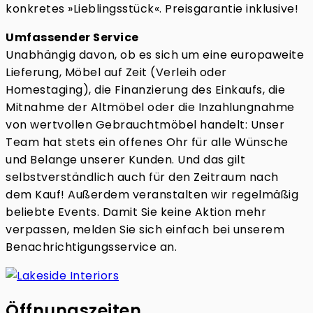
konkretes »Lieblingsstück«. Preisgarantie inklusive!
Umfassender Service
Unabhängig davon, ob es sich um eine europaweite
Lieferung, Möbel auf Zeit (Verleih oder
Homestaging), die Finanzierung des Einkaufs, die
Mitnahme der Altmöbel oder die Inzahlungnahme
von wertvollen Gebrauchtmöbel handelt: Unser
Team hat stets ein offenes Ohr für alle Wünsche
und Belange unserer Kunden. Und das gilt
selbstverständlich auch für den Zeitraum nach
dem Kauf! Außerdem veranstalten wir regelmäßig
beliebte Events. Damit Sie keine Aktion mehr
verpassen, melden Sie sich einfach bei unserem
Benachrichtigungsservice an.
Öffnungszeiten