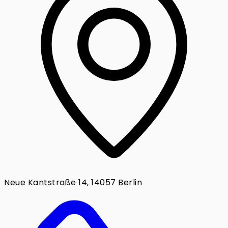
Neue Kantstraße 14, 14057 Berlin