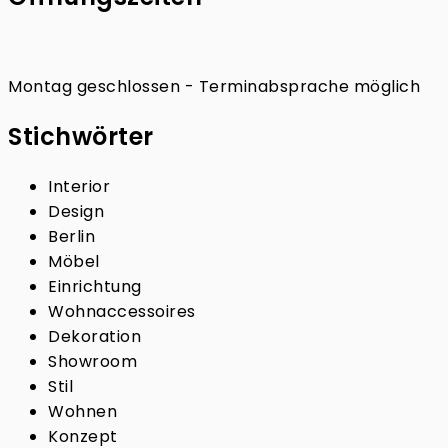
Montag geschlossen - Terminabsprache möglich
Stichwörter
Interior
Design
Berlin
Möbel
Einrichtung
Wohnaccessoires
Dekoration
Showroom
Stil
Wohnen
Konzept