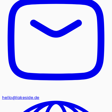
hello@lakeside.de