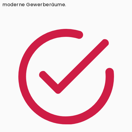
moderne Gewerberäume.