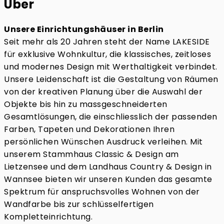
Über
Unsere Einrichtungshäuser in Berlin
Seit mehr als 20 Jahren steht der Name LAKESIDE
für exklusive Wohnkultur, die klassisches, zeitloses
und modernes Design mit Werthaltigkeit verbindet.
Unsere Leidenschaft ist die Gestaltung von Räumen
von der kreativen Planung über die Auswahl der
Objekte bis hin zu massgeschneiderten
Gesamtlösungen, die einschliesslich der passenden
Farben, Tapeten und Dekorationen Ihren
persönlichen Wünschen Ausdruck verleihen. Mit
unserem Stammhaus Classic & Design am
Lietzensee und dem Landhaus Country & Design in
Wannsee bieten wir unseren Kunden das gesamte
Spektrum für anspruchsvolles Wohnen von der
Wandfarbe bis zur schlüsselfertigen
Kompletteinrichtung.