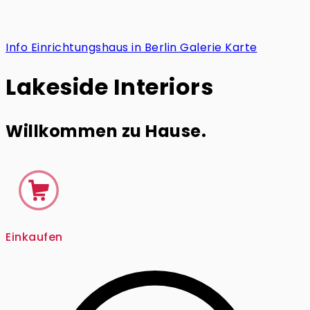
Info
Einrichtungshaus in Berlin
Galerie
Karte
Lakeside Interiors
Willkommen zu Hause.
Einkaufen