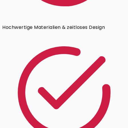
Hochwertige Materialien & zeitloses Design