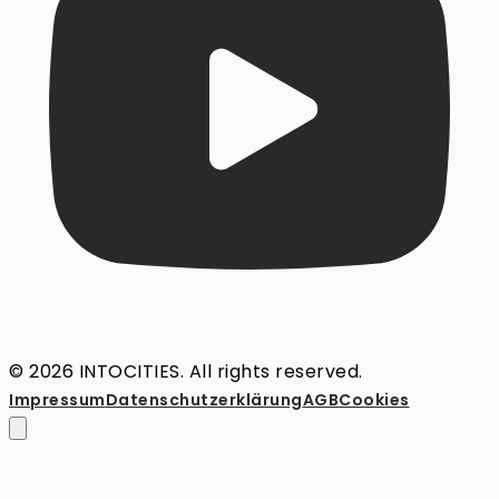
© 2026 INTOCITIES. All rights reserved.
Impressum
Datenschutz­erklärung
AGB
Cookies