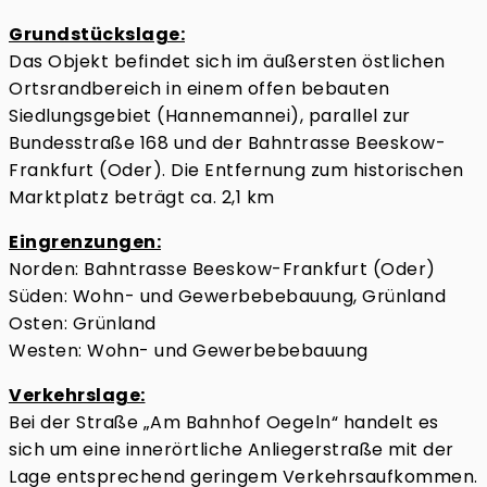
Grundstückslage:
Das Objekt befindet sich im äußersten östlichen
Ortsrandbereich in einem offen bebauten
Siedlungsgebiet (Hannemannei), parallel zur
Bundesstraße 168 und der Bahntrasse Beeskow-
Frankfurt (Oder). Die Entfernung zum historischen
Marktplatz beträgt ca. 2,1 km
Eingrenzungen:
Norden: Bahntrasse Beeskow-Frankfurt (Oder)
Süden: Wohn- und Gewerbebebauung, Grünland
Osten: Grünland
Westen: Wohn- und Gewerbebebauung
Verkehrslage:
Bei der Straße „Am Bahnhof Oegeln“ handelt es
sich um eine innerörtliche Anliegerstraße mit der
Lage entsprechend geringem Verkehrsaufkommen.