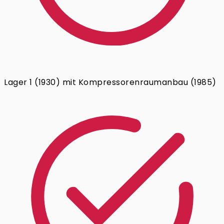
Lager 1 (1930) mit Kompressorenraumanbau (1985)