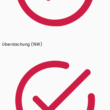
Überdachung (1991)