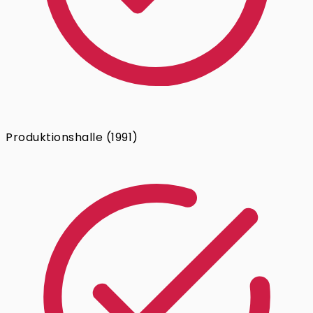
Produktionshalle (1991)