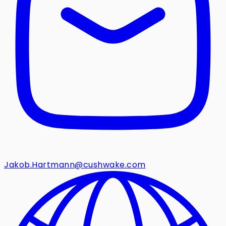
Jakob.Hartmann@cushwake.com