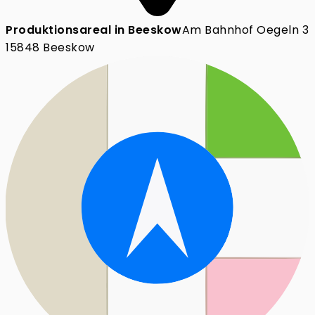
Produktionsareal in Beeskow
Am Bahnhof Oegeln 3
15848 Beeskow