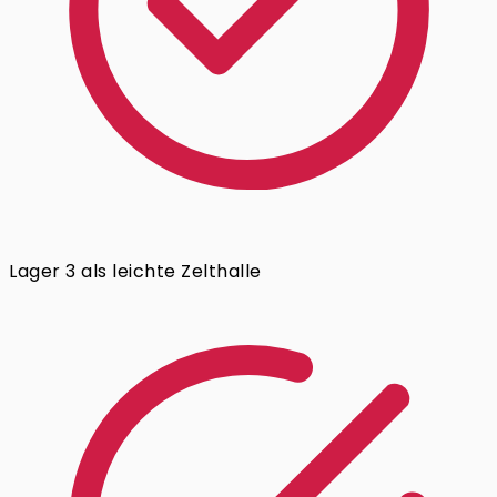
Lager 3 als leichte Zelthalle