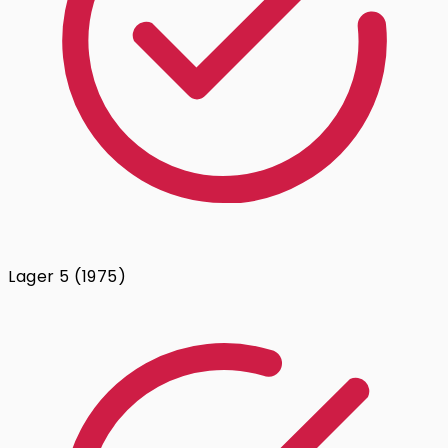
Lager 5 (1975)