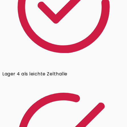
Lager 4 als leichte Zelthalle