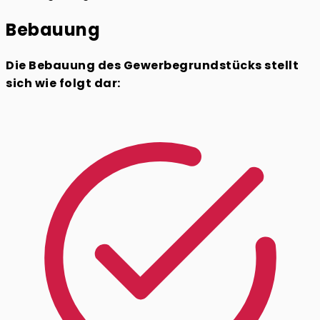
Bebauung
Die Bebauung des Gewerbegrundstücks stellt
sich wie folgt dar: