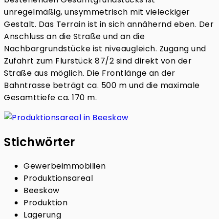
unregelmäßig, unsymmetrisch mit vieleckiger
Gestalt. Das Terrain ist in sich annähernd eben. Der
Anschluss an die Straße und an die
Nachbargrundstücke ist niveaugleich. Zugang und
Zufahrt zum Flurstück 87/2 sind direkt von der
Straße aus möglich. Die Frontlänge an der
Bahntrasse beträgt ca. 500 m und die maximale
Gesamttiefe ca. 170 m.
Stichwörter
Gewerbeimmobilien
Produktionsareal
Beeskow
Produktion
Lagerung