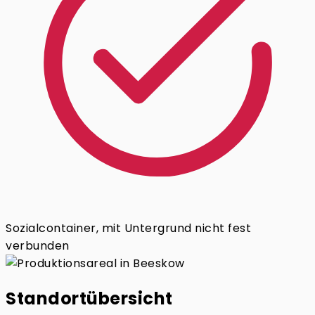
Sozialcontainer, mit Untergrund nicht fest
verbunden
Standortübersicht