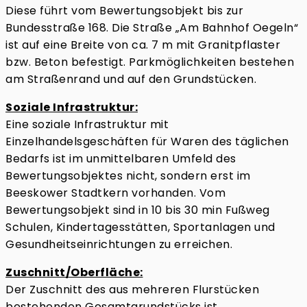
Diese führt vom Bewertungsobjekt bis zur
Bundesstraße 168. Die Straße „Am Bahnhof Oegeln“
ist auf eine Breite von ca. 7 m mit Granitpflaster
bzw. Beton befestigt. Parkmöglichkeiten bestehen
am Straßenrand und auf den Grundstücken.
Soziale Infrastruktur:
Eine soziale Infrastruktur mit
Einzelhandelsgeschäften für Waren des täglichen
Bedarfs ist im unmittelbaren Umfeld des
Bewertungsobjektes nicht, sondern erst im
Beeskower Stadtkern vorhanden. Vom
Bewertungsobjekt sind in 10 bis 30 min Fußweg
Schulen, Kindertagesstätten, Sportanlagen und
Gesundheitseinrichtungen zu erreichen.
Zuschnitt/Oberfläche:
Der Zuschnitt des aus mehreren Flurstücken
bestehenden Gesamtgrundstücks ist