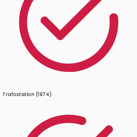
Trafostation (1974)