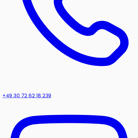
+49 30 72 62 18 239