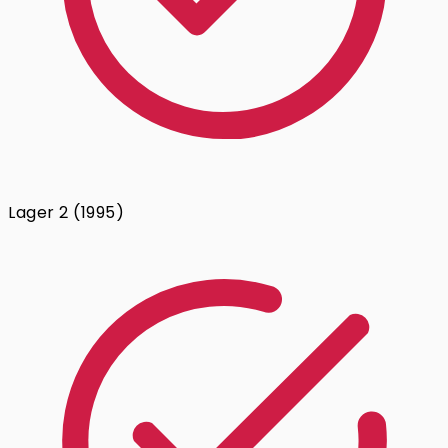
Lager 2 (1995)