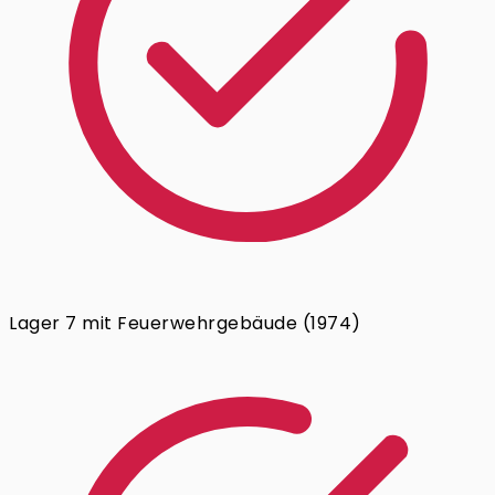
Lager 7 mit Feuerwehrgebäude (1974)