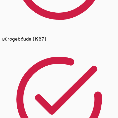
Bürogebäude (1987)