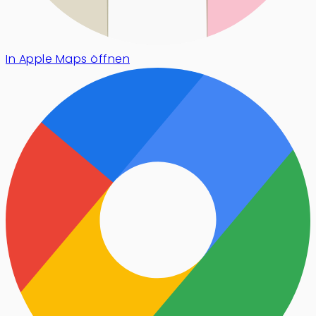
In Apple Maps öffnen