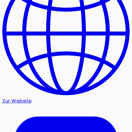
Zur Website