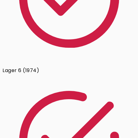
Lager 6 (1974)