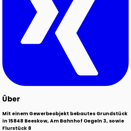
Über
Mit einem Gewerbeobjekt bebautes Grundstück
in 15848 Beeskow, Am Bahnhof Oegeln 3, sowie
Flurstück 8