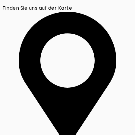
Finden Sie uns auf der Karte