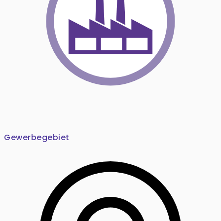
Gewerbegebiet