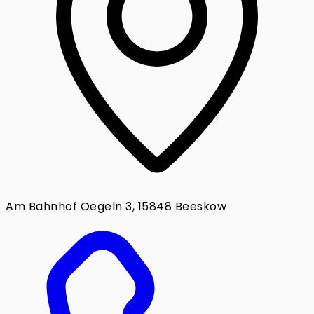
Am Bahnhof Oegeln 3, 15848 Beeskow