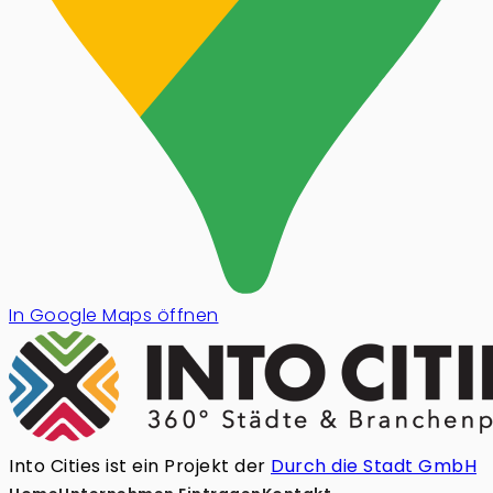
In Google Maps öffnen
Into Cities ist ein Projekt der
Durch die Stadt GmbH