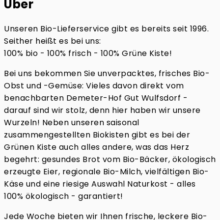
Über
Unseren Bio-Lieferservice gibt es bereits seit 1996.
Seither heißt es bei uns:
100% bio - 100% frisch - 100% Grüne Kiste!
Bei uns bekommen Sie unverpacktes, frisches Bio-
Obst und -Gemüse: Vieles davon direkt vom
benachbarten Demeter-Hof Gut Wulfsdorf -
darauf sind wir stolz, denn hier haben wir unsere
Wurzeln! Neben unseren saisonal
zusammengestellten Biokisten gibt es bei der
Grünen Kiste auch alles andere, was das Herz
begehrt: gesundes Brot vom Bio-Bäcker, ökologisch
erzeugte Eier, regionale Bio-Milch, vielfältigen Bio-
Käse und eine riesige Auswahl Naturkost - alles
100% ökologisch - garantiert!
Jede Woche bieten wir Ihnen frische, leckere Bio-