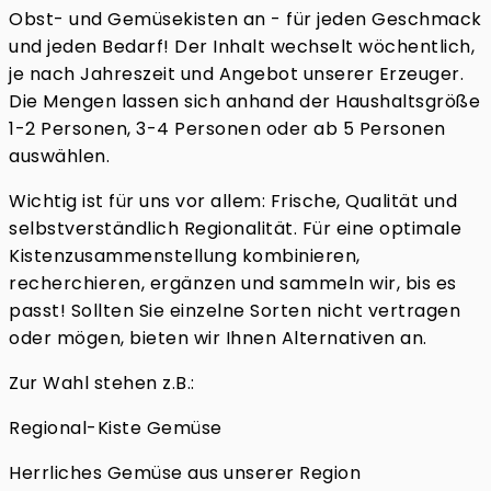
Obst- und Gemüsekisten an - für jeden Geschmack
und jeden Bedarf! Der Inhalt wechselt wöchentlich,
je nach Jahreszeit und Angebot unserer Erzeuger.
Die Mengen lassen sich anhand der Haushaltsgröße
1-2 Personen, 3-4 Personen oder ab 5 Personen
auswählen.
Wichtig ist für uns vor allem: Frische, Qualität und
selbstverständlich Regionalität. Für eine optimale
Kistenzusammenstellung kombinieren,
recherchieren, ergänzen und sammeln wir, bis es
passt! Sollten Sie einzelne Sorten nicht vertragen
oder mögen, bieten wir Ihnen Alternativen an.
Zur Wahl stehen z.B.:
Regional-Kiste Gemüse
Herrliches Gemüse aus unserer Region