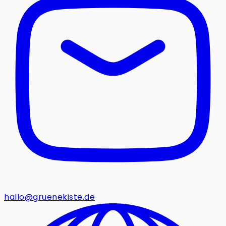
hallo@gruenekiste.de