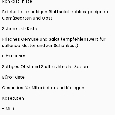
Rohkost-Kiste
Beinhaltet knackigen Blattsalat, rohkostgeeignete
Gemüsearten und Obst
Schonkost-Kiste
Frisches Gemüse und Salat (empfehlenswert für
stillende Mütter und zur Schonkost)
Obst-Kiste
Saftiges Obst und Südfrüchte der Saison
Büro-Kiste
Gesundes für Mitarbeiter und Kollegen
Käsetüten
- Mild