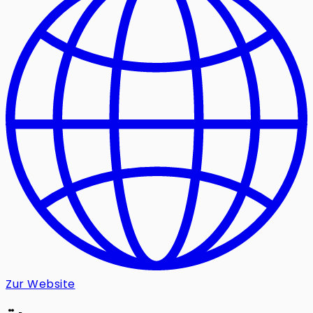
Zur Website