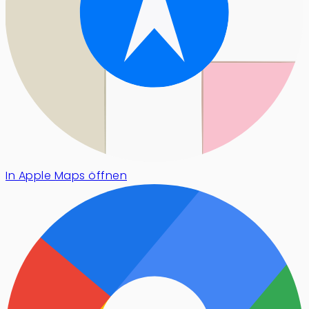
In Apple Maps öffnen