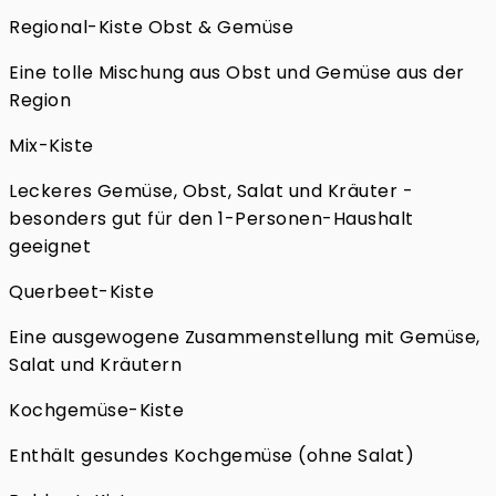
Regional-Kiste Obst & Gemüse
Eine tolle Mischung aus Obst und Gemüse aus der
Region
Mix-Kiste
Leckeres Gemüse, Obst, Salat und Kräuter -
besonders gut für den 1-Personen-Haushalt
geeignet
Querbeet-Kiste
Eine ausgewogene Zusammenstellung mit Gemüse,
Salat und Kräutern
Kochgemüse-Kiste
Enthält gesundes Kochgemüse (ohne Salat)