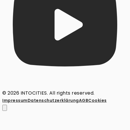
© 2026 INTOCITIES. All rights reserved.
Impressum
Datenschutz­erklärung
AGB
Cookies