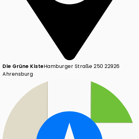
Die Grüne Kiste
Hamburger Straße 250 22926
Ahrensburg