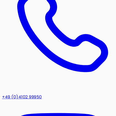
+49 (0)4102 99950