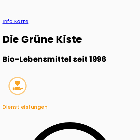
Info
Karte
Die Grüne Kiste
Bio-Lebensmittel seit 1996
Dienstleistungen