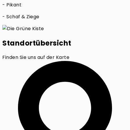
- Pikant
- Schaf & Ziege
Standortübersicht
Finden Sie uns auf der Karte