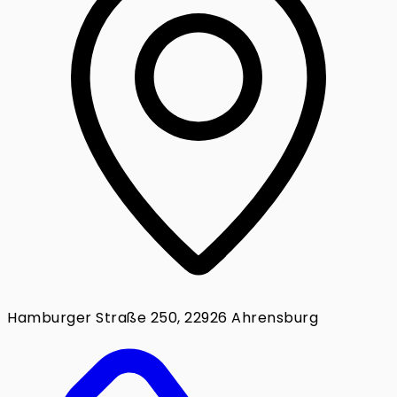
Hamburger Straße 250, 22926 Ahrensburg