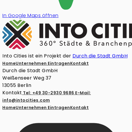
In Google Maps öffnen
Into Cities ist ein Projekt der
Durch die Stadt GmbH
Home
Unternehmen Eintragen
Kontakt
Durch die Stadt GmbH
Weißenseer Weg 37
13055 Berlin
Kontakt
Tel: +49 30-2930 9686
E-Mail:
info@intocities.com
Home
Unternehmen Eintragen
Kontakt