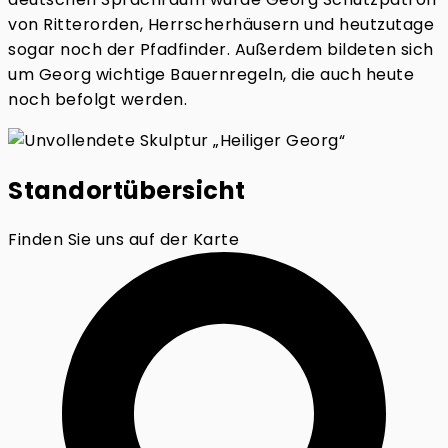
von Ritterorden, Herrscherhäusern und heutzutage
sogar noch der Pfadfinder. Außerdem bildeten sich
um Georg wichtige Bauernregeln, die auch heute
noch befolgt werden.
Standortübersicht
Finden Sie uns auf der Karte