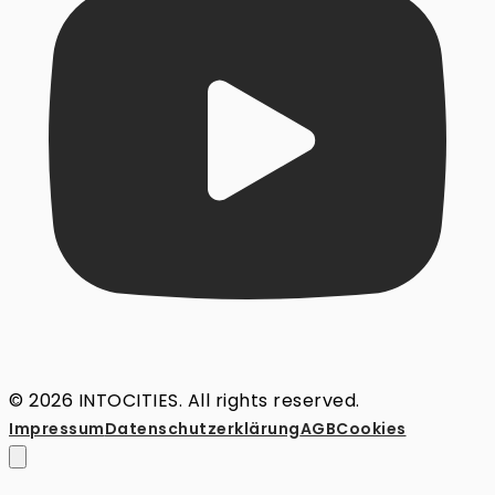
© 2026 INTOCITIES. All rights reserved.
Impressum
Datenschutz­erklärung
AGB
Cookies