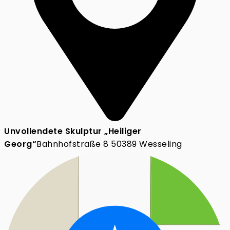
Unvollendete Skulptur „Heiliger
Georg“
Bahnhofstraße 8 50389 Wesseling