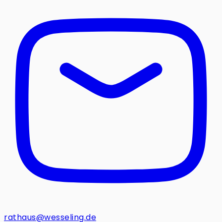
rathaus@wesseling.de