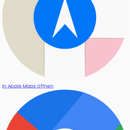
In Apple Maps öffnen