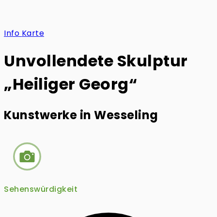
Info
Karte
Unvollendete Skulptur
„Heiliger Georg“
Kunstwerke in Wesseling
Sehenswürdigkeit