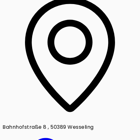
Bahnhofstraße 8 , 50389 Wesseling