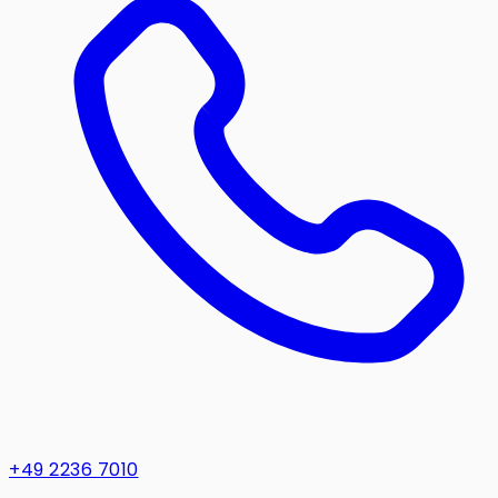
+49 2236 7010