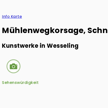
Info
Karte
Mühlenwegkorsage, Sch
Kunstwerke in Wesseling
Sehenswürdigkeit