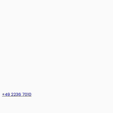
+49 2236 7010