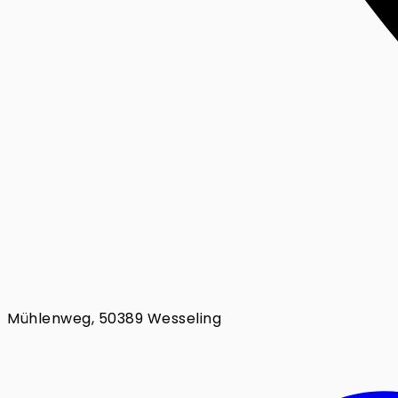
Mühlenweg, 50389 Wesseling