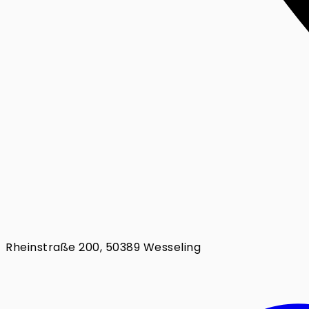
Rheinstraße 200, 50389 Wesseling