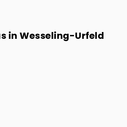
s in Wesseling-Urfeld