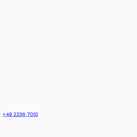
+49 2236 7010