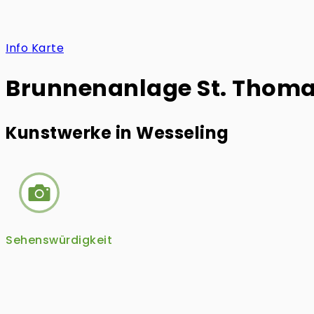
Info
Karte
Brunnenanlage St. Thoma
Kunstwerke in Wesseling
Sehenswürdigkeit