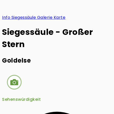
Info
Siegessäule
Galerie
Karte
Siegessäule - Großer
Stern
Goldelse
Sehenswürdigkeit