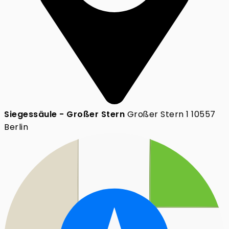
Siegessäule - Großer Stern
Großer Stern 1 10557
Berlin