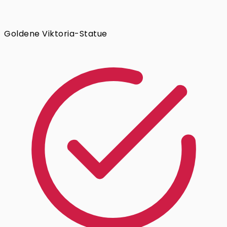
Goldene Viktoria-Statue