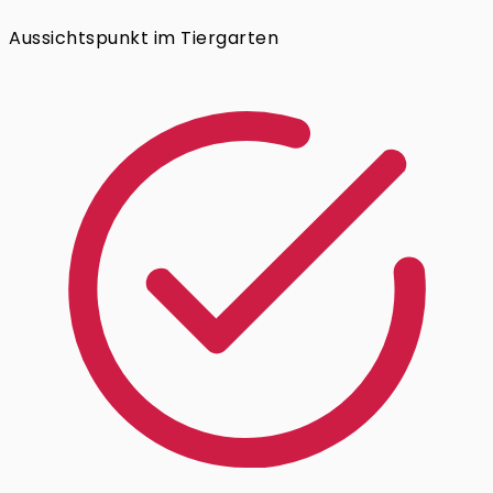
Aussichtspunkt im Tiergarten