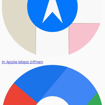
In Apple Maps öffnen