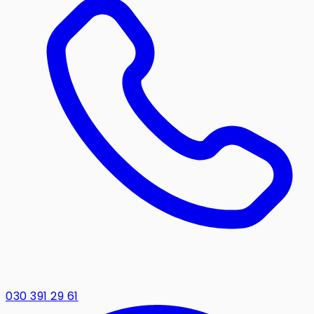
030 391 29 61