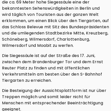
die ca. 69 Meter hohe Siegessäule eine der
bekanntesten Sehenswürdigkeiten in Berlin und
wird täglich von Touristen aus der ganzen Welt
erklommen, um einen Blick über den Tiergarten, auf
das Schloss Belevue mit Sitz des Bundespräsidenten
und die umliegenden Stadtbezirke Mitte, Kreuzberg,
Schöneberg, Wilmersdorf, Charlottenburg,
Wilmersdorf und Moabit zu werfen.
Die Siegessäule ist auf der Straße des 17. Juni,
zwischen dem Brandenburger Tor und dem Ernst
Reuter Platz zu finden und mit öffentlichen
Verkehrsmitteln am besten über den S-Bahnhof
Tiergarten zu erreichen.
Die Besteigung der Aussichtsplattform ist nur über
Treppen möglich und somit leider nicht für
Menschen mit entsprechender Beeinträchtigung
geeignet.