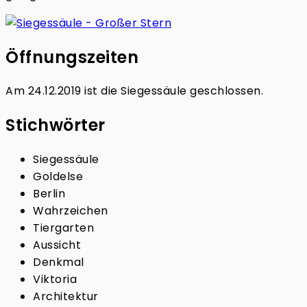
Öffnungszeiten
Am 24.12.2019 ist die Siegessäule geschlossen.
Stichwörter
Siegessäule
Goldelse
Berlin
Wahrzeichen
Tiergarten
Aussicht
Denkmal
Viktoria
Architektur