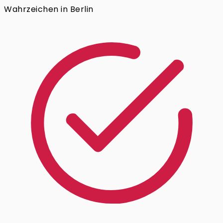
Wahrzeichen in Berlin