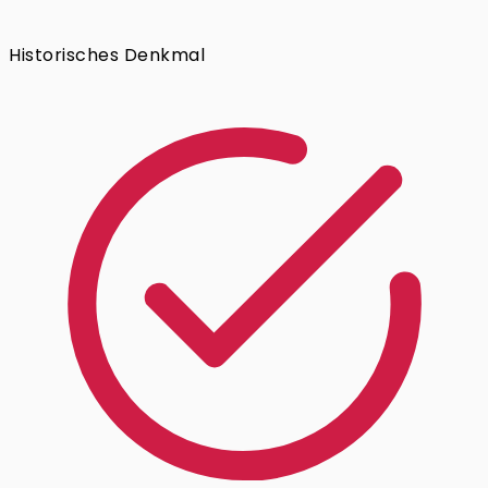
Historisches Denkmal