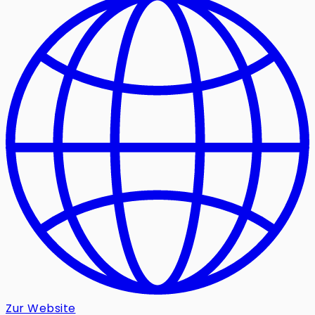
Zur Website