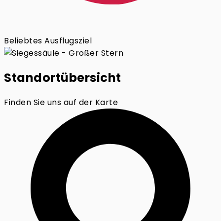
Beliebtes Ausflugsziel
Standortübersicht
Finden Sie uns auf der Karte