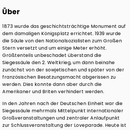
Über
1873 wurde das geschichtsträchtige Monument auf
dem damaligen Königsplatz errichtet. 1939 wurde
die Säule von den Nationalsozialisten zum Großen
Stern versetzt und um einige Meter erhöht.
Größtenteils unbeschadet überstand die
Siegessäule den 2. Weltkrieg, um dann beinahe
zunächst von der sowjetischen und später von der
französischen Besatzungsmacht abgerissen zu
werden. Dies konnte dann aber durch die
Amerikaner und Briten verhindert werden.
In den Jahren nach der Deutschen Einheit war die
Siegessäule mehrmals Mittelpunkt internationaler
Großveranstaltungen und zentraler Anlaufpunkt
zur Schlussveranstaltung der Loveparade. Heute ist