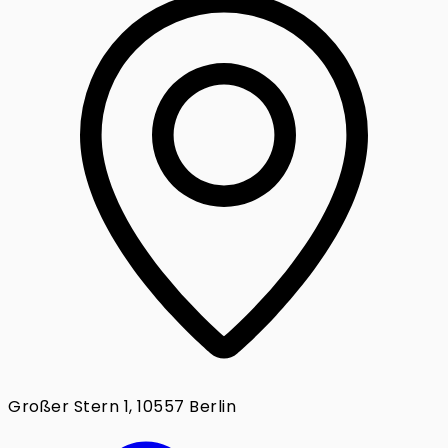
Großer Stern 1, 10557 Berlin