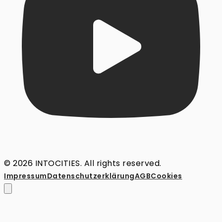
© 2026 INTOCITIES. All rights reserved.
Impressum
Datenschutz­erklärung
AGB
Cookies