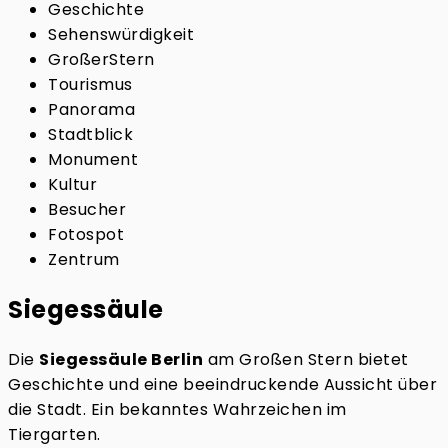
Geschichte
Sehenswürdigkeit
GroßerStern
Tourismus
Panorama
Stadtblick
Monument
Kultur
Besucher
Fotospot
Zentrum
Siegessäule
Die
Siegessäule Berlin
am Großen Stern bietet
Geschichte und eine beeindruckende Aussicht über
die Stadt. Ein bekanntes Wahrzeichen im
Tiergarten.