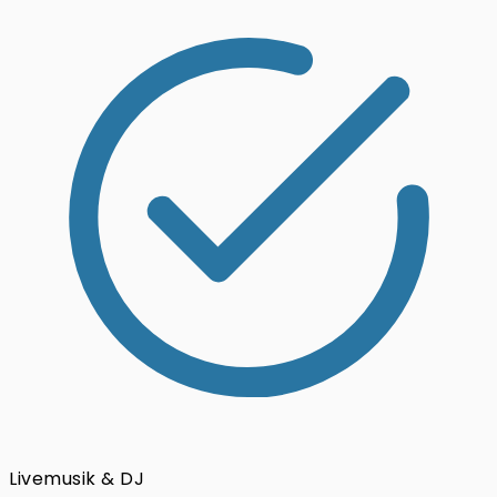
Livemusik & DJ