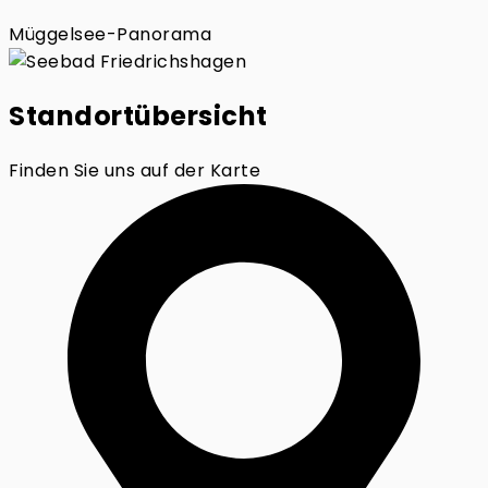
Müggelsee-Panorama
Standortübersicht
Finden Sie uns auf der Karte