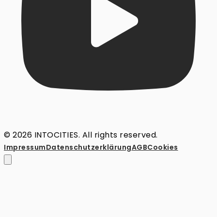
© 2026 INTOCITIES. All rights reserved.
Impressum
Datenschutz­erklärung
AGB
Cookies