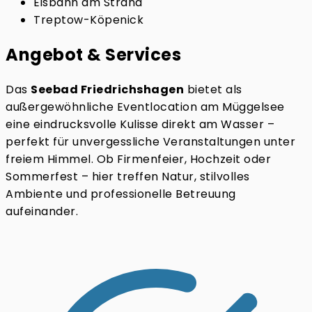
Eisbahn am Strand
Treptow-Köpenick
Angebot & Services
Das
Seebad Friedrichshagen
bietet als
außergewöhnliche Eventlocation am Müggelsee
eine eindrucksvolle Kulisse direkt am Wasser –
perfekt für unvergessliche Veranstaltungen unter
freiem Himmel. Ob Firmenfeier, Hochzeit oder
Sommerfest – hier treffen Natur, stilvolles
Ambiente und professionelle Betreuung
aufeinander.