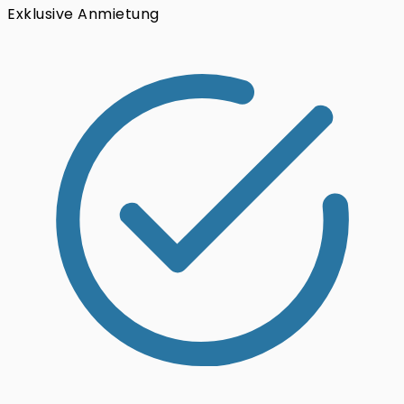
Exklusive Anmietung