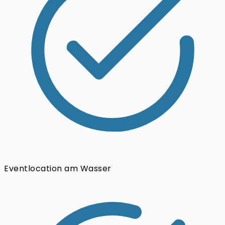
Eventlocation am Wasser