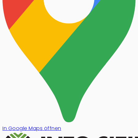
In Google Maps öffnen