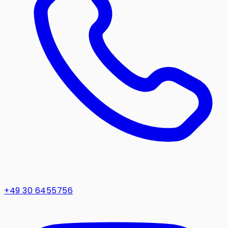
+49 30 6455756