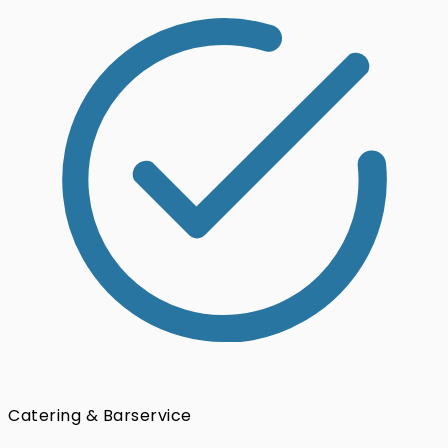
Catering & Barservice