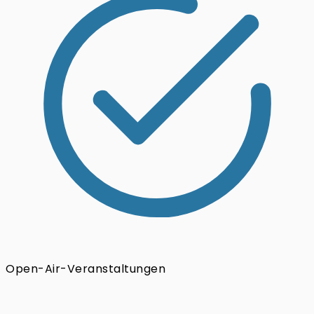
Open-Air-Veranstaltungen