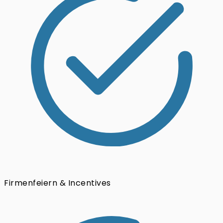
Firmenfeiern & Incentives