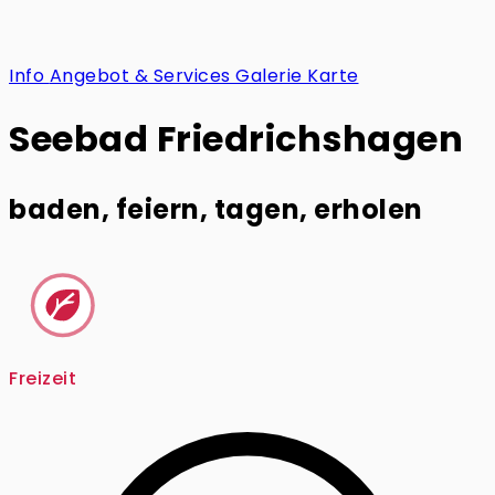
Info
Angebot & Services
Galerie
Karte
Seebad Friedrichshagen
baden, feiern, tagen, erholen
Freizeit