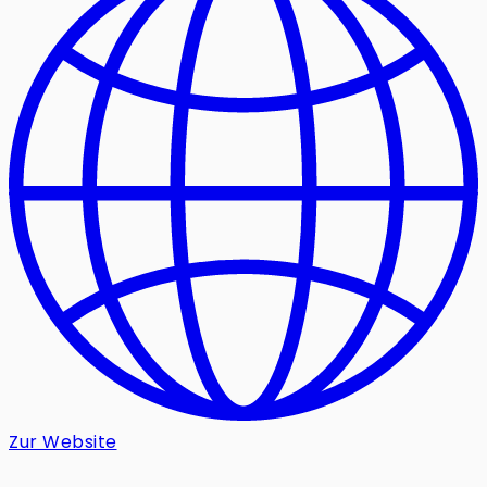
Zur Website