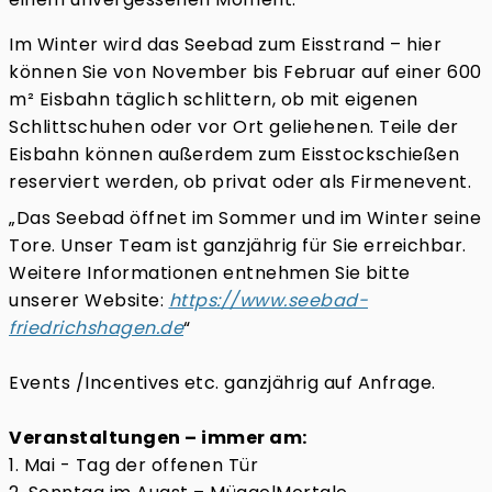
Im Winter wird das Seebad zum Eisstrand – hier
können Sie von November bis Februar auf einer 600
m² Eisbahn täglich schlittern, ob mit eigenen
Schlittschuhen oder vor Ort geliehenen. Teile der
Eisbahn können außerdem zum Eisstockschießen
reserviert werden, ob privat oder als Firmenevent.
„Das Seebad öffnet im Sommer und im Winter seine
Tore. Unser Team ist ganzjährig für Sie erreichbar.
Weitere Informationen entnehmen Sie bitte
unserer Website:
https://www.seebad-
friedrichshagen.de
“
Events /Incentives etc. ganzjährig auf Anfrage.
Veranstaltungen – immer am:
1. Mai - Tag der offenen Tür