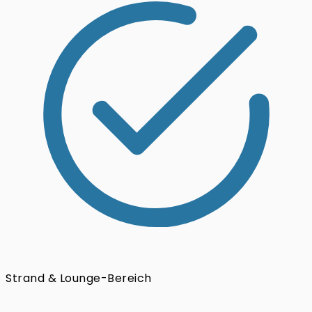
Strand & Lounge-Bereich