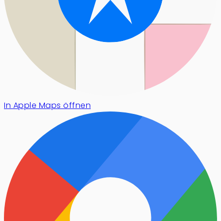
In Apple Maps öffnen