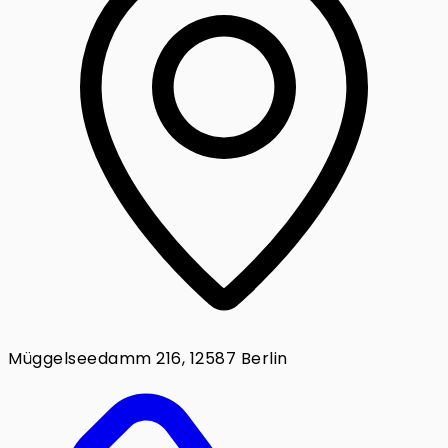
Müggelseedamm 216, 12587 Berlin