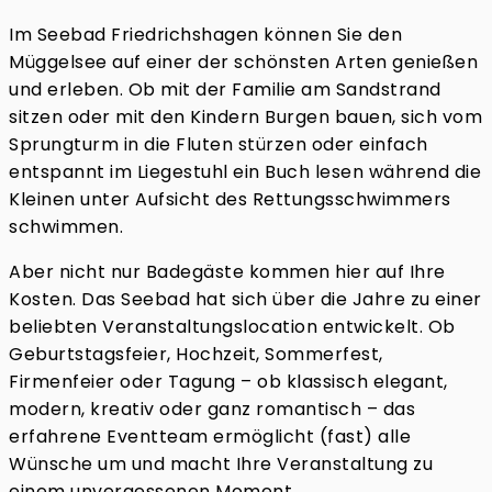
Im Seebad Friedrichshagen können Sie den
Müggelsee auf einer der schönsten Arten genießen
und erleben. Ob mit der Familie am Sandstrand
sitzen oder mit den Kindern Burgen bauen, sich vom
Sprungturm in die Fluten stürzen oder einfach
entspannt im Liegestuhl ein Buch lesen während die
Kleinen unter Aufsicht des Rettungsschwimmers
schwimmen.
Aber nicht nur Badegäste kommen hier auf Ihre
Kosten. Das Seebad hat sich über die Jahre zu einer
beliebten Veranstaltungslocation entwickelt. Ob
Geburtstagsfeier, Hochzeit, Sommerfest,
Firmenfeier oder Tagung – ob klassisch elegant,
modern, kreativ oder ganz romantisch – das
erfahrene Eventteam ermöglicht (fast) alle
Wünsche um und macht Ihre Veranstaltung zu
einem unvergessenen Moment.