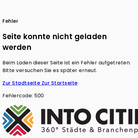
Fehler
Seite konnte nicht geladen
werden
Beim Laden dieser Seite ist ein Fehler aufgetreten.
Bitte versuchen Sie es später erneut.
Zur Stadtseite
Zur Startseite
Fehlercode: 500