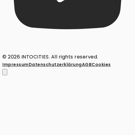
© 2026 INTOCITIES. All rights reserved.
Impressum
Datenschutz­erklärung
AGB
Cookies