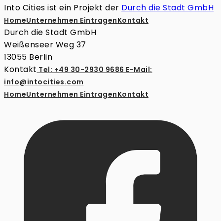
Into Cities ist ein Projekt der
Durch die Stadt GmbH
Home
Unternehmen Eintragen
Kontakt
Durch die Stadt GmbH
Weißenseer Weg 37
13055 Berlin
Kontakt
Tel: +49 30-2930 9686
E-Mail:
info@intocities.com
Home
Unternehmen Eintragen
Kontakt