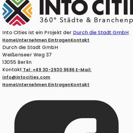
Into Cities ist ein Projekt der
Durch die Stadt GmbH
Home
Unternehmen Eintragen
Kontakt
Durch die Stadt GmbH
Weißenseer Weg 37
13055 Berlin
Kontakt
Tel: +49 30-2930 9686
E-Mail:
info@intocities.com
Home
Unternehmen Eintragen
Kontakt