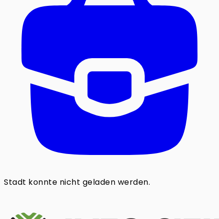
Stadt konnte nicht geladen werden.