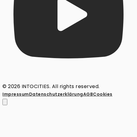
© 2026 INTOCITIES. All rights reserved.
Impressum
Datenschutz­erklärung
AGB
Cookies