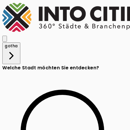
gotha
Welche Stadt möchten Sie entdecken?