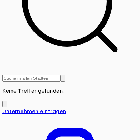
Keine Treffer gefunden.
Unternehmen eintragen